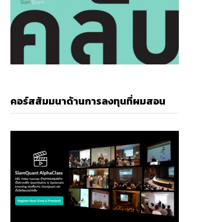
คอร์สสัมมนาด้านการลงทุนที่ผมสอน