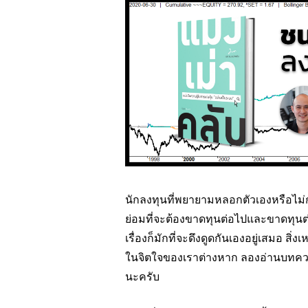
นักลงทุนที่พยายามหลอกตัวเองหรือไม
ย่อมที่จะต้องขาดทุนต่อไปและขาดทุนต่อ
เรื่องก็มักที่จะดึงดูดกันเองอยู่เสมอ สิ่ง
ในจิตใจของเราต่างหาก ลองอ่านบทความช
นะครับ