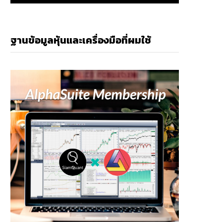
ฐานข้อมูลหุ้นและเครื่องมือที่ผมใช้