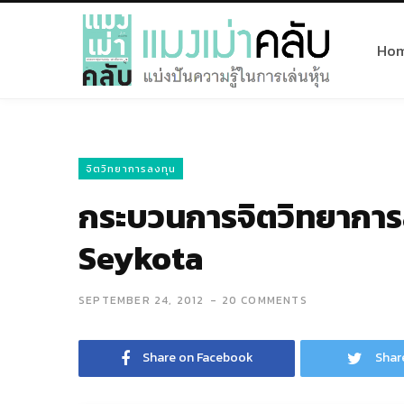
Ho
จิตวิทยาการลงทุน
กระบวนการจิตวิทยาการ
Seykota
SEPTEMBER 24, 2012
20 COMMENTS
Share on Facebook
Shar