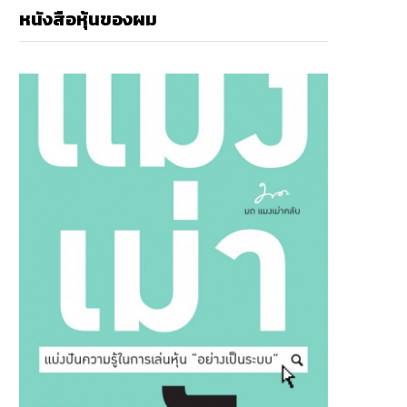
หนังสือหุ้นของผม