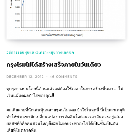
วิธีการเล่นหุ้นและวิเคราะห์หุ้นทางเทคนิค
กรุงโรมไม่ได้สร้างเสร็จภายในวันเดียว
DECEMBER 12, 2012
46 COMMENTS
ทุกๆอย่างบนโลกนี้ล้วนแล้วแต่ต้องใช้เวลาในการสร้างขึ้นมา … ไม่
เว้นแม้แต่ผลกำไรของคุณ!!
ผมเสียดายที่นักเล่นหุ้นหลายๆคนไม่เคยเข้าใจในจุดนี้ นี่เป็นสาเหตุที่
ทำให้พวกเขามักเปลี่ยนแปลงการตัดสินใจก่อนเวลาอันควรอยู่เสมอ
ผลลัพท์ก็คือคนส่วนใหญ่จึงมักไม่เคยจะทำอะไรได้เป็นชิ้นเป็นอัน
เสียทีในตลาดหุ้น