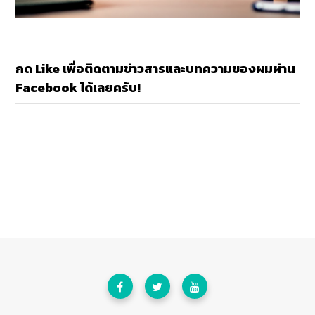
กด Like เพื่อติดตามข่าวสารและบทความของผมผ่าน
Facebook ได้เลยครับ!