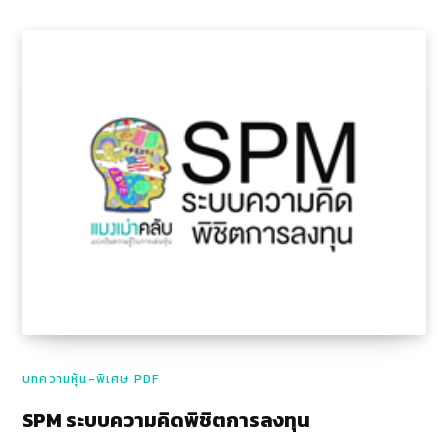
บทความหุ้น-พิเศษ PDF
SPM ระบบความคิดพิชิตการลงทุน