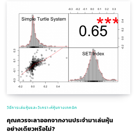
วิธีการเล่นหุ้นและวิเคราะห์หุ้นทางเทคนิค
คุณควรจะลาออกจากงานประจำมาเล่นหุ้น
อย่างเดียวหรือไม่?