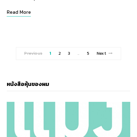
Read More
Previous
1
2
3
5
Next
…
หนังสือหุ้นของผม