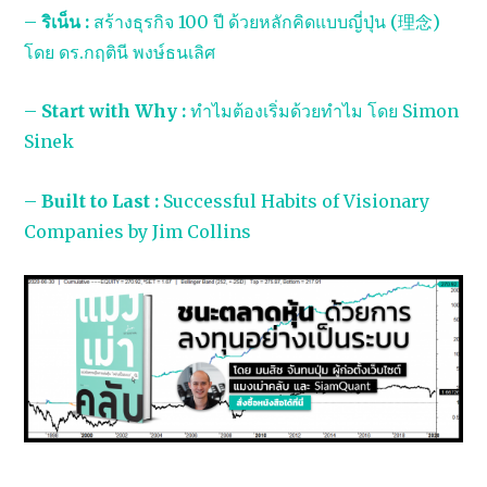
–
ริเน็น :
สร้างธุรกิจ 100 ปี ด้วยหลักคิดแบบญี่ปุ่น (理念)
โดย ดร.กฤตินี พงษ์ธนเลิศ
–
Start with Why :
ทำไมต้องเริ่มด้วยทำไม โดย Simon
Sinek
–
Built to Last :
Successful Habits of Visionary
Companies by Jim Collins