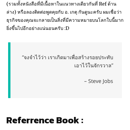
(รวมทั้งหนังสือที่มีเนื้อหาในแนวทางเดียวกันที่ Ref ด้าน
ล่าง) หรือลองติดต่อพูดคุยกับ อ. เกตุ กันดูนะครับ ผมเชื่อว่า
ธุรกิจของคุณจะกลายเป็นสิ่งที่มีความหมายบนโลกใบนี้มาก
ยิ่งขึ้นไปอีกอย่างแน่นอนครับ :D
“จงจำไว้ว่า เราเกิดมาเพื่อสร้างรอยประทับ
เอาไว้ในจักรวาล”
– Steve Jobs
Referrence Book :