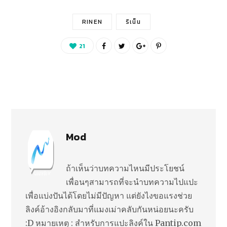
RINEN
ริเน็น
21
Mod
ถ้าเห็นว่าบทความไหนมีประโยชน์
เพื่อนๆสามารถที่จะนำบทความไปแปะ
เพื่อแบ่งปันได้โดยไม่มีปัญหา แต่ยังไงขอแรงช่วย
ลิงค์อ้างอิงกลับมาที่แมงเม่าคลับกันหน่อยนะครับ
:D หมายเหตุ : สำหรับการแปะลิงค์ใน Pantip.com