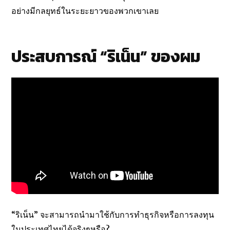
อย่างมีกลยุทธ์ในระยะยาวของพวกเขาเลย
ประสบการณ์ “ริเน็น” ของผม
“ริเน็น” จะสามารถนำมาใช้กับการทำธุรกิจหรือการลงทุน
ในประเทศไทยได้จริงๆหรือ?