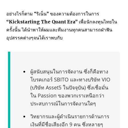
อย่างไรก็ตาม “ริเน็น” ของความต้องการในการ
“Kickstarting The Quant Era”
เพื่อนักลงทุนไทยใน
ครั้งนั้น ได้นำพาให้ผมและทีมงานทุกคนสามารถฝ่าฟัน
อุปสรรคต่างๆจนได้เราพบกับ
ผู้สนับสนุนในการจัดงาน ซึ่งก็คือทาง
โบรคเกอร์ SBITO และทางบริษัท VIO
(บริษัท Asset5 ในปัจจุบัน) ซึ่งเชื่อมั่น
ใน Passion ของพวกเราเหนือกว่า
ประสบการณ์ในการจัดงานใดๆ
วิทยากรและผู้ดำเนินรายการด้านการ
เงินที่มีชื่อเสียงอีก 9 คน ซึ่งหลายๆ