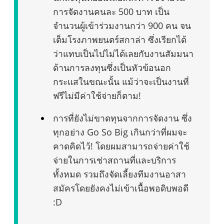
การจัดงานคนละ 500 บาท เป็น
จำนวนผู้เข้าร่วมงานกว่า 900 คน จน
เต็มโรงภาพยนตร์สกาล่า ซึ่งเรียกได้
ว่าแทบเป็นไปไม่ได้เลยกับงานสัมมนา
ด้านการลงทุนซึ่งเป็นหัวข้อนอก
กระแสในขณะนั้น แม้ว่าจะเป็นงานที่
ฟรีไม่มีค่าใช้จ่ายก็ตาม!
การที่ยังไม่ขาดทุนจากการจัดงาน ซึ่ง
ทุกอย่าง Go So Big เกินกว่าที่ผมจะ
คาดคิดไว้! โดยผมสามารถจ่ายค่าใช้
จ่ายในการเช่าสถานที่และบริการ
ทั้งหมด รวมถึงจัดเลี้ยงทีมงานอาสา
สมัครโดยยังคงไม่เข้าเนื้อพอดิบพอดี
:D