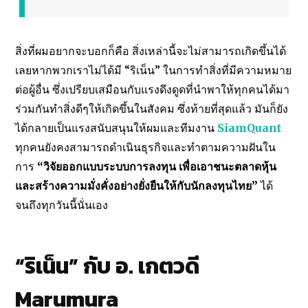
สิ่งที่ผมอยากจะบอกก็คือ สิ่งเหล่านี้จะไม่สามารถเกิดขึ้นได้
เลยหากพวกเราไม่ได้มี “ริเน็น” ในการทำสิ่งที่มีความหมาย
ต่อผู้อื่น ซึ่งเปรียบเสมือนกับแรงดึงดูดที่นำพาให้ทุกคนได้มา
ร่วมกันทำสิ่งดีๆให้เกิดขึ้นในสังคม ซึ่งท้ายที่สุดแล้ว มันก็ยัง
ได้กลายเป็นแรงสนับสนุนให้ผมและทีมงาน
SiamQuant
ทุกคนยังคงสามารถดำเนินธุรกิจและทำตามความฝันใน
การ
“วิจัยออกแบบระบบการลงทุน เพื่อเอาชนะตลาดหุ้น
และสร้างความมั่งคั่งอย่างยั่งยืนให้กับนักลงทุนไทย”
ได้
จนถึงทุกวันนี้นั่นเอง
“ริเน็น” กับ อ. เกตวดี
Marumura