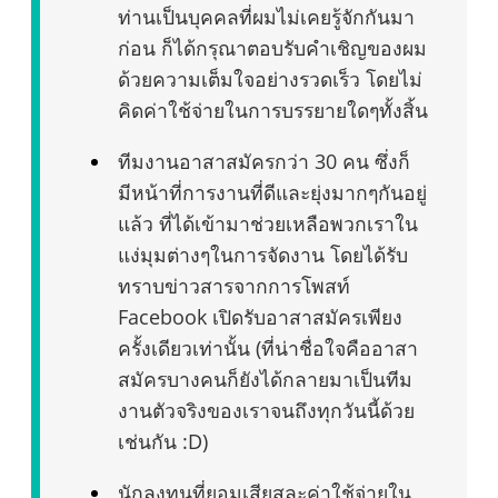
ท่านเป็นบุคคลที่ผมไม่เคยรู้จักกันมา
ก่อน ก็ได้กรุณาตอบรับคำเชิญของผม
ด้วยความเต็มใจอย่างรวดเร็ว โดยไม่
คิดค่าใช้จ่ายในการบรรยายใดๆทั้งสิ้น
ทีมงานอาสาสมัครกว่า 30 คน ซึ่งก็
มีหน้าที่การงานที่ดีและยุ่งมากๆกันอยู่
แล้ว ที่ได้เข้ามาช่วยเหลือพวกเราใน
แง่มุมต่างๆในการจัดงาน โดยได้รับ
ทราบข่าวสารจากการโพสท์
Facebook เปิดรับอาสาสมัครเพียง
ครั้งเดียวเท่านั้น (ที่น่าชื่อใจคืออาสา
สมัครบางคนก็ยังได้กลายมาเป็นทีม
งานตัวจริงของเราจนถึงทุกวันนี้ด้วย
เช่นกัน :D)
นักลงทุนที่ยอมเสียสละค่าใช้จ่ายใน