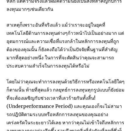
หลัก แต่ความจริงแล้วผมคิดว่ามันยังเป็นสิ่งที่สำคัญกับการ
ลงทุนมากๆเช่นเดียวกัน
สาเหตุก็เพราะอันที่จริงแล้ว แม้ว่าเราจะอยู่ในยุคที่
เทคโนโลยีด้านการลงทุนต่างๆก้าวหน้าไปเป็นอย่างมาก แต่
อุดมการณ์และความเชื่อที่แรงกล้าในหลักการลงทุนที่ถูก
ต้องของคุณนั้น ก็ยังคงถือได้ว่าเป็นปัจจัยพื้นฐานที่สำคัญ
มากที่สุดอย่างหนึ่ง ในการที่จะตัดสินว่าคุณจะสามารถ
ประสบความสำเร็จในการลงทุนได้หรือไม่
โดยไม่ว่าคุณจะทำการลงทุนด้วยวิธีการหรือเทคโนโลยีใดๆ
ก็ตามนั้น ท้ายที่สุดแล้ว กลยุทธ์การลงทุนทุกรูปแบบก็ยังย่อม
ที่จะต้องเผชิญกับช่วงเวลาที่เลวร้ายกันทั้งสิ้น!
(Underperformance Period) และคุณเองก็จะไม่สามา
รถปฎิบัติตามระบบหรือหลักการลงทุนของคุณอย่าง
เคร่งครัดในระยะยาวได้เลย หากว่าคุณไม่เข้าใจถึงหลักการ
ลงทุนของคุณอย่างลึกซึ้ง รวมถึงขาดสิ่งที่สำคัญที่สุดที่ซึ่งก็