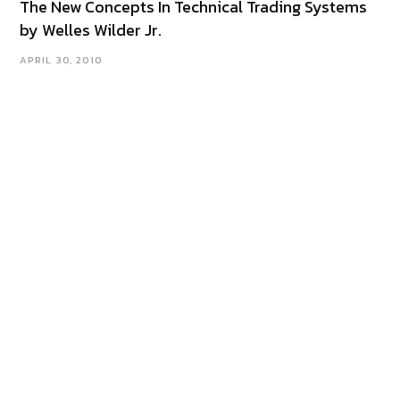
The New Concepts In Technical Trading Systems
by Welles Wilder Jr.
APRIL 30, 2010