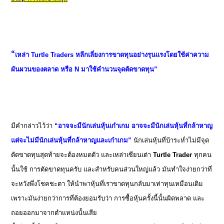
………………………………………………………………………………………………
………………………………………………………………………………………………
……………..
“
เหล่า
Turtle Traders
หลีกเลี่ยงการขาดทุนอย่างรุนแรงโดยใช้ค่าความ
ผันผวนของตลาด หรือ
N
มาใช้คำนวนจุดตัดขาดทุน”
………………………………………………………………………………………………
………………………………………………………………………………………………
……………..
มีคำกล่าวไว้ว่า
“อาจจะมีนักเล่นหุ้นเก๋าเกม อาจจะมีนักเล่นหุ้นที่กล้าหาญ
แต่จะไม่มีนักเล่นหุ้นที่กล้าหาญและเก๋าเกม”
นักเล่นหุ้นที่บ้าระห่ำไม่มีจุด
ตัดขาดทุนสุดท้ายจะต้องหมดตัว และเหล่าเซียนเต่า
Turtle Trader
ทุกคน
นั้นใช้ การตัดขาดทุนครับ และสำหรับคนส่วนใหญ่แล้ว มันทำใจง่ายกว่าที่
จะหวังพึ่งโชคชะตา ให้นำพาหุ้นที่เราขาดทุนกลับมาเท่าทุนเหมือนเดิม
เพราะมันง่ายกว่าการที่ต้องยอมรับว่า การซื้อหุ้นครั้งนี้นั้นผิดพลาด และ
ถอยออกมาจากตำแหน่งนั้นเสีย