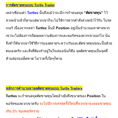
การตัดขาดทุนแบบ
Turtle Trader
เหล่าเซียนเต่า
Turtles
นั้นถึงแม้ว่าจะมีการกำหนดจุด
“ตัดขาดทุน”
ไว้
ล่วงหน้าแล้วก็ตามแต่พวกเขาก็จะไม่ใช้การฝากคำสั่งล่วงหน้าไว้กับ โบรค
เกอร์ เนื่องจากเหล่า
Turtles
นั้นมี
Position
อยู่เป็นจำนวนมหาศาลพวก
เขาจะไม่ต้องการเปิดเผยความต้องการและพอร์ทของพวกเขาออกไป นั่น
จึงทำให้พวกเขาใช้วิธีการมองตลาดระหว่างวันและตัดขาดทุนขณะนั้นด้วย
ตนเองครับ และสิ่งที่ต้องจำอยู่ในใจเสมอนั่นก็คือ จุดตัดขาดทุนเป็นจุดที่
ห้ามต่อรองเด็ดขาด ไม่ว่าครั้งใดๆก็ตาม
………………………………………………………………………………………………
………………………………………………………………………………………………
……………..
หลักการคำนวนหาจุดตัดขาดทุนแบบ
Turtle Traders
Turtles
จะกำหนดจุดตัดขาดทุนโดยอ้างอิงถึงขนาดของ
Position
ใน
พอร์ทของพวกเขาครับ
จะไม่มีการเทรดครั้งใหนที่พวกเขาจะยอมขาดทุน
เกิน
2%
ของพอร์ทรวม