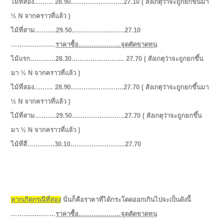
ไม้ที่สอง
……… 28.90…………………….27.10 (
สังเกตุว่าจะถูกยกขึ้นมา
½ N
จากคราวที่แล้ว
)
ไม้ที่สาม
……….29.50…………………….27.10
…………………
ราคาซื้อ
………………..
จุดตัดขาดทุน
ไม้แรก
…………28.30……………………. 27.70 (
สังเกตุว่าจะถูกยกขึ้น
มา
½ N
จากคราวที่แล้ว
)
ไม้ที่สอง
……… 28.90…………………….27.70 (
สังเกตุว่าจะถูกยกขึ้นมา
½ N
จากคราวที่แล้ว
)
ไม้ที่สาม
……….29.50…………………….27.70 (
สังเกตุว่าจะถูกยกขึ้น
มา
½ N
จากคราวที่แล้ว
)
ไม้ที่สี่
………….30.10……………………..27.70
…………………………………………………………………………………
…………………………………………………………………………………
………………………………………..
หากเกิดกรณีที่สอง
นั่นก็คือราคาที่ได้กระโดดออกเกินไปจะเป็นดังนี้
…………………
ราคาซื้อ
………………..
จุดตัดขาดทุน