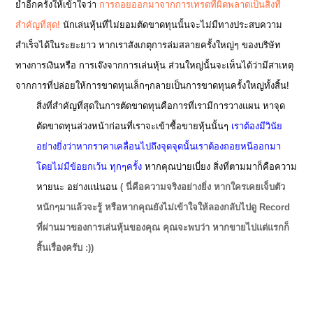
ย้ำอีกครั้งให้เข้าใจว่า
การถอยออกมาจากการเทรดที่ผิดพลาดเป็นสิ่งที่
สำคัญที่สุด
!
นักเล่นหุ้นที่ไม่ยอมตัดขาดทุนนั้นจะไม่มีทางประสบความ
สำเร็จได้ในระยะยาว หากเราสังเกตุการล่มสลายครั้งใหญ่ๆ ของบริษัท
ทางการเงินหรือ การเจ๊งจากการเล่นหุ้น ส่วนใหญ่นั้นจะเห็นได้ว่ามีสาเหตุ
จากการที่ปล่อยให้การขาดทุนเล็กๆกลายเป็นการขาดทุนครั้งใหญ่ทั้งสิ้น
!
สิ่งที่สำคัญที่สุดในการตัดขาดทุนคือการที่เรามีการวางแผน หาจุด
ตัดขาดทุนล่วงหน้าก่อนที่เราจะเข้าซื้อขายหุ้นนั้นๆ
เราต้องมีวินัย
อย่างยิ่งว่าหากราคาเคลื่อนไปถึงจุดจุดนั้นเราต้องถอยหนีออกมา
โดยไม่มีข้อยกเว้น ทุกๆครั้ง
หากคุณบ่ายเบี่ยง สิ่งที่ตามมาก็คือความ
หายนะ อย่างแน่นอน
(
นี่คือความจริงอย่างยิ่ง หากใครเคยเจ็บตัว
หนักๆมาแล้วจะรู้ หรือหากคุณยังไม่เข้าใจให้ลองกลับไปดู
Record
ที่ผ่านมาของการเล่นหุ้นของคุณ คุณจะพบว่า หากขายไปแต่แรกก็
สิ้นเรื่องครับ
:))
………………………………………………………………………………………………
………………………………………………………………………………………………
……………..