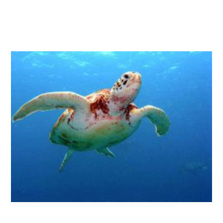
………………………………………………………………………………………………
………………………………………………………………………………………………
………………