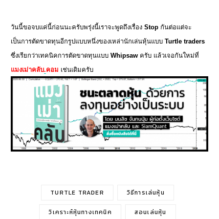
……………..
วันนี้ขอจบแค่นี้ก่อนนะครับพรุ่งนี้เราจะพูดถึงเรื่อง
Stop
กันต่อแต่จะ
เป็นการตัดขาดทุนอีกรูปแบบหนึ่งของเหล่านักเล่นหุ้นแบบ
Turtle traders
ซึ่งเรียกว่าเทคนิคการตัดขาดทุนแบบ
Whipsaw
ครับ แล้วเจอกันใหม่ที่
แมงเม่าคลับ
.
คอม
เช่นเดิมครับ
TURTLE TRADER
วิธีการเล่นหุ้น
วิเคราะห์หุ้นทางเทคนิค
สอนเล่นหุ้น