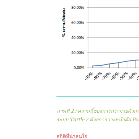
ภาพที่ 2 : ความถี่ของการกระจายตั
ระบบ Turtle 2 ด้วยการวางหน้าตัก Pos
สถิติที่น่าสนใจ