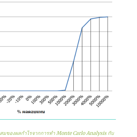
วสะสมของผลกำไรจากการทำ Monte Carlo Analysis กับ