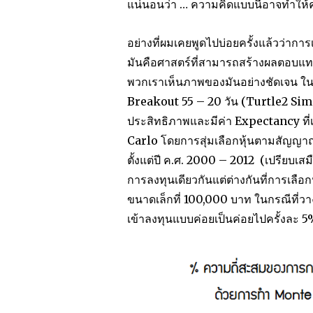
แน่นอนว่า … ความคิดแบบนี้อาจทำให้คนท
อย่างที่ผมเคยพูดไปบ่อยครั้งแล้วว่าก
มันคือศาสตร์ที่สามารถสร้างผลตอบแทนอย
พวกเราเห็นภาพของมันอย่างชัดเจน 
Breakout 55 – 20 วัน (Turtle2 Simpl
ประสิทธิภาพและมีค่า Expectancy 
Carlo โดยการสุ่มเลือกหุ้นตามสัญญาณ
ตั้งแต่ปี ค.ศ. 2000 – 2012 (เปรียบ
การลงทุนเดียวกันแต่ต่างกันที่การเล
ขนาดเล็กที่ 100,000 บาท ในกรณีที่วา
เข้าลงทุนแบบค่อยเป็นค่อยไปครั้งละ 