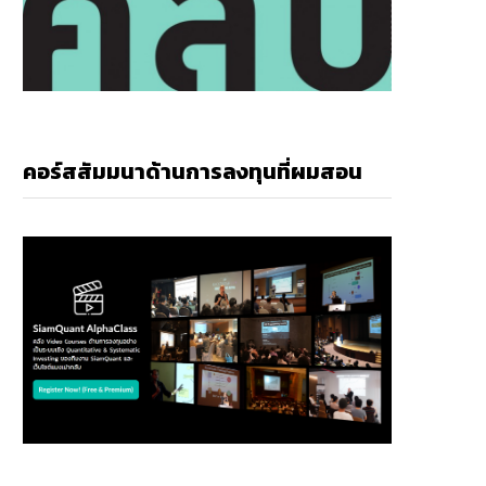
คอร์สสัมมนาด้านการลงทุนที่ผมสอน