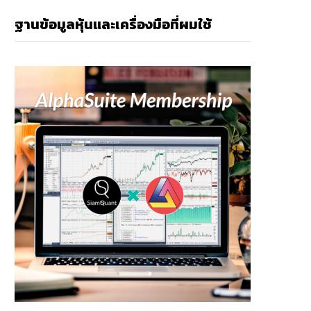
ฐานข้อมูลหุ้นและเครื่องมือที่ผมใช้