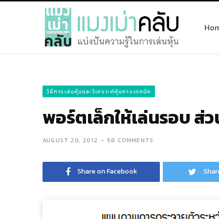
Ho
วิธีการเล่นหุ้นและวิเคราะห์หุ้นทางเทคนิค
พอร์ตเล็กให้เล่นรอบ ส่วน
AUGUST 20, 2012
58 COMMENTS
Share on Facebook
Shar