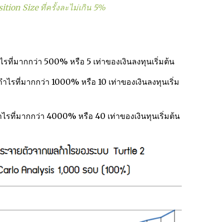
tion Size ที่ครั้งละไม่เกิน 5%
่มากกว่า 500% หรือ 5 เท่าของเงินลงทุนเริ่มต้น
ที่มากกว่า 1000% หรือ 10 เท่าของเงินลงทุนเริ่ม
ี่มากกว่า 4000% หรือ 40 เท่าของเงินทุนเริ่มต้น