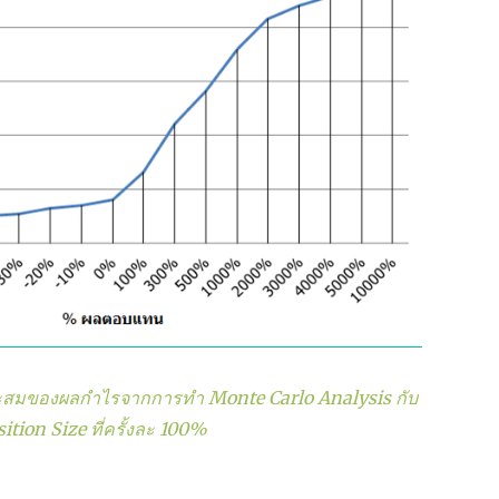
วสะสมของผลกำไรจากการทำ Monte Carlo Analysis กับ
ition Size ที่ครั้งละ 100%