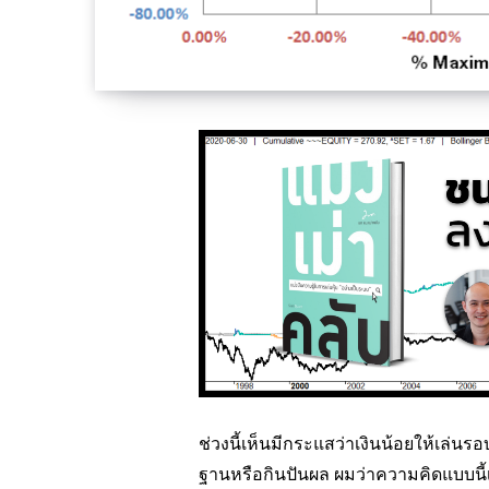
ช่วงนี้เห็นมีกระแสว่าเงินน้อยให้เล่น
ฐานหรือกินปันผล ผมว่าความคิดแบบนี