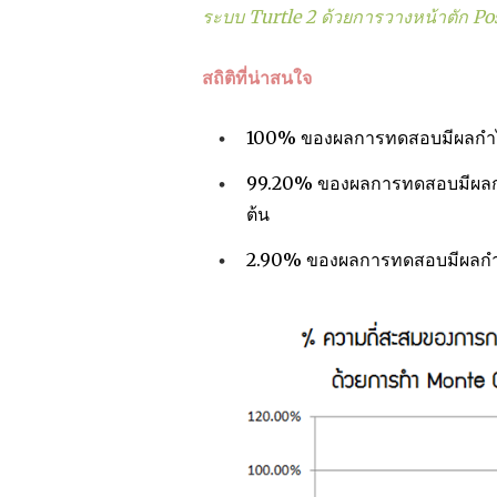
ระบบ Turtle 2 ด้วยการวางหน้าตัก Posi
สถิติที่น่าสนใจ
100% ของผลการทดสอบมีผลกำไรที
99.20% ของผลการทดสอบมีผลกำไร
ต้น
2.90% ของผลการทดสอบมีผลกำไรท