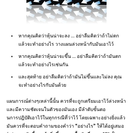
หากคุณคิดว่าหุ้นน่าจะลง … อย่าลืมคิดว่าถ้าไม่ตก
แล้วจะทำอย่างไร วางแผนล่วงหน้ากับมันเอาไว้
หากคุณคิดว่าหุ้นน่าจะขึ้น … อย่าลืมคิดว่าถ้ามันตก
แล้วจะทำอย่างไรเช่นกัน
และสุดท้าย อย่าลืมคิดว่าถ้ามันไม่ขึ้นและไม่ลง คุณ
จะทำอย่างไรกับมันด้วย
แผนการณ์ต่างๆเหล่านี้นั้น ควรที่จะถูกเตรียมเอาไว้ล่วงหน้า
และมีความชัดเจนในตัวของมันเอง มีลำดับขั้นตอ
นการปฎิบัติเอาไว้ในทุกกรณีที่ว่าไว้ โดยเฉพาะอย่างยิ่งแล้ว
มันควรที่จะตอบคำถามของคำว่า “อย่างไร” ให้ได้อยู่เสมอ