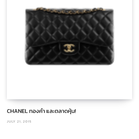
CHANEL ทองคำ และตลาดหุ้น!
JULY 21, 2015