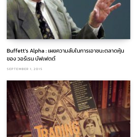
Buffett’s Alpha : เผยความลับในการเอาชนะตลาดหุ้น
ของ วอร์เรน บัฟเฟตต์
SEPTEMBER 1, 2015