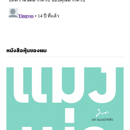
หนังสือหุ้นของผม