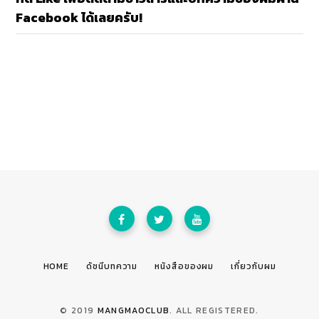
Facebook ได้เลยครับ!
HOME
ดัชนีบทความ
หนังสือของผม
เกี่ยวกับผม
© 2019
MANGMAOCLUB
. ALL REGISTERED.