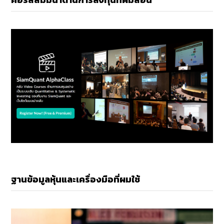
ฐานข้อมูลหุ้นและเครื่องมือที่ผมใช้