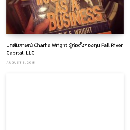
บทสัมภาษณ์ Charlie Wright ผู้ก่อตั้งกองทุน Fall River
Capital, LLC
AUGUST 3, 2015