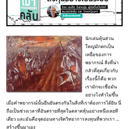
นักเล่นหุ้นส่วน
ใหญ่มักตกเป็น
เหยื่อของการ
พยากรณ์ สิ่งที่น่า
กลัวที่สุดเกี่ยวกับ
เรื่องนี้ก็คือ พวก
เรามักจะเชื่อมัน
อย่างโงหัวไม่ขึ้น
เมื่อคำพยากรณ์นั้นยืนยันตรงกันในสิ่งที่เราต้องการได้ยิน นี่
ถือเป็นช่วงเวลาที่อันตรายที่สุดในตลาดหุ้นอย่างหนึ่งเลยที
เดียว และมันคือจุดอ่อนทางจิตวิทยาการลงทุนที่พวกเรา …
สร้างขึ้นมาเอง