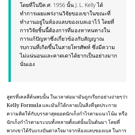
โดยที่ในปีค.ศ. 1956 นั้น J. L. Kelly ได้
ทำการเผยแพร่งานวิจัยของเขาในขณะที่
ทำงานอยู่ในห้องแลบของเบลเอาไว้ โดยที่
การวิจัยชิ้นนี้ต้องการที่มองหาหนทางใน
การแก้ปัญหาซึ่งเกี่ยวข้องกับสัญญาณ
รบกวนที่เกิดขึ้นในสายโทรศัพท์ ซึ่งมีความ
ไม่แน่นอนและคาดเดาได้ยากเป็นอย่างมาก
นั่นเอง
สูตรที่เคลลี่ค้นพบนั้น ในเวลาต่อมามันถูกเรียกอย่างง่ายๆว่า
Kelly Formula และมันก็ได้กลายเป็นสิ่งที่จุดประกาย
ความคิดให้กับบรรดาสุดยอดนักเก็งกำไรตามแนวโน้ม หรือ
นักเก็งกำไรตามระบบทั้งหลายตั้งแต่นั้นเป็นต้นมา โดยที่
พวกเขาได้รับแรงบันดาลใจมาจากห้องแลบของเบล ในการ