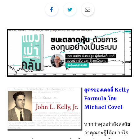
สูตรของเคลลี่ Kelly
Formula โดย
Michael Covel
หากว่าคุณกำลังสงสัย
ว่าคุณจะรู้ได้อย่างไร