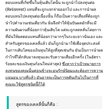
ตอบแทนที่เกิดขึ้นในหุ้นเติบโตนั้น จะถูกนำไปลงทุนต่อ
(Reinvest) แทนที่จะถูกแจกจ่ายออกไป และการนำผล
ตอบแทนไปลงทุนต่อเนื่องนั้น ก็ถือเป็นความเสี่ยงที่ต้องถูก
นำไปคำนวนเช่นเดียวกัน นั่นจึงทำให้หุ้นปันผลมักที่จะมี
ความผันผวนที่น้อยกว่าหุ้นเติบโต แต่จะถูกลดหลั่นโดยการ
ที่มันให้ผลตอบแทนที่น้อยกว่ามากๆในระยะยาวนั่นเอง และ
สำหรับสูตรของเคลลี่แล้ว มันก็ถูกนำมาใช้เพื่อจุดประสงค์
ในการเติบโตของเงินทุนให้สูงที่สุดเช่นกัน มันเป็นการนำผล
กำไรที่ได้กลับมาลงทุนและรับความเสี่ยงอีกครั้ง (ในอัตรา
ร้อยละของเงินทุนก้อนใหม่ล่าสุด)
ซึ่งหากว่าเป้าหมายการ
ลงทุนของคุณนั้นค่อนข้างจะอนุรักษ์นิยมและต้องการความ
แน่นอน บางทีแล้ว มันอาจจะเป็นการดุดันเกินไปในการที่
คุณจะใช้สูตรชนิดนี้ก็ได้
สูตรของเคลลี่นั้นก็คือ :