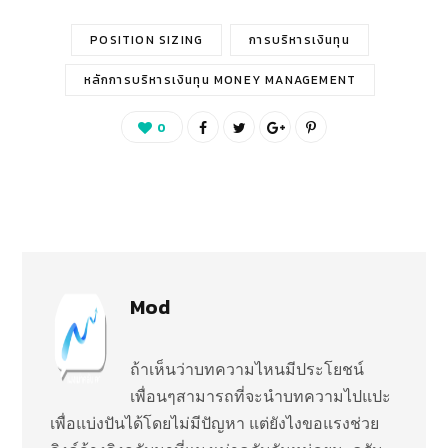
POSITION SIZING
การบริหารเงินทุน
หลักการบริหารเงินทุน MONEY MANAGEMENT
0
Mod
ถ้าเห็นว่าบทความไหนมีประโยชน์
เพื่อนๆสามารถที่จะนำบทความไปแปะ
เพื่อแบ่งปันได้โดยไม่มีปัญหา แต่ยังไงขอแรงช่วย