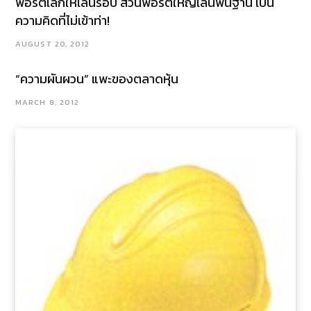
พอร์ตเล็กให้เล่นรอบ ส่วนพอร์ตใหญ่เล่นพื้นฐาน เป็น
ความคิดที่ไม่เข้าท่า!
AUGUST 20, 2012
“ความผันผวน” แพะของตลาดหุ้น
MARCH 8, 2012