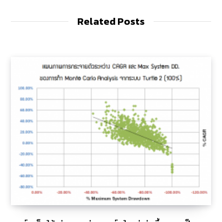
Related Posts