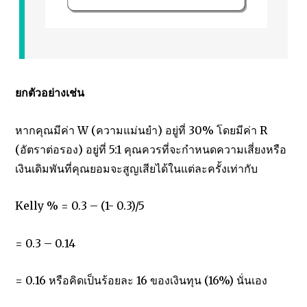
ยกตัวอย่างเช่น
หากคุณมีค่า W (ความแม่นยำ) อยู่ที่ 30% โดยมีค่า R
(อัตราต่อรอง) อยู่ที่ 5:1 คุณควรที่จะกำหนดความเสี่ยงหรือ
เงินเดิมพันที่คุณยอมจะสูญเสียได้ในแต่ละครั้งเท่ากับ
Kelly % = 0.3 – (1- 0.3)/5
= 0.3 – 0.14
= 0.16 หรือคิดเป็นร้อยละ 16 ของเงินทุน (16%) นั่นเอง