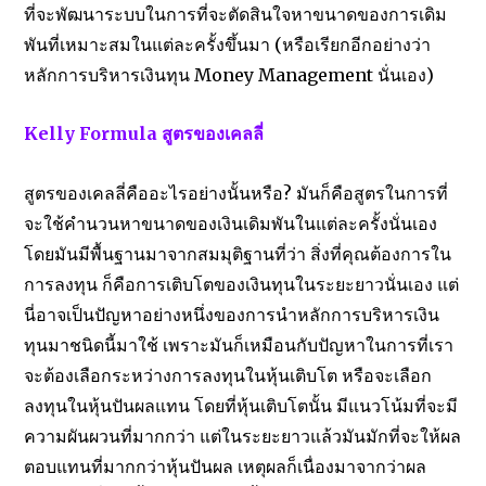
ที่จะพัฒนาระบบในการที่จะตัดสินใจหาขนาดของการเดิม
พันที่เหมาะสมในแต่ละครั้งขึ้นมา (หรือเรียกอีกอย่างว่า
หลักการบริหารเงินทุน Money Management นั่นเอง)
Kelly Formula สูตรของเคลลี่
สูตรของเคลลี่คืออะไรอย่างนั้นหรือ? มันก็คือสูตรในการที่
จะใช้คำนวนหาขนาดของเงินเดิมพันในแต่ละครั้งนั่นเอง
โดยมันมีพื้นฐานมาจากสมมุติฐานที่ว่า สิ่งที่คุณต้องการใน
การลงทุน ก็คือการเติบโตของเงินทุนในระยะยาวนั่นเอง แต่
นี่อาจเป็นปัญหาอย่างหนึ่งของการนำหลักการบริหารเงิน
ทุนมาชนิดนี้มาใช้ เพราะมันก็เหมือนกับปัญหาในการที่เรา
จะต้องเลือกระหว่างการลงทุนในหุ้นเติบโต หรือจะเลือก
ลงทุนในหุ้นปันผลแทน โดยที่หุ้นเติบโตนั้น มีแนวโน้มที่จะมี
ความผันผวนที่มากกว่า แต่ในระยะยาวแล้วมันมักที่จะให้ผล
ตอบแทนที่มากกว่าหุ้นปันผล เหตุผลก็เนื่องมาจากว่าผล