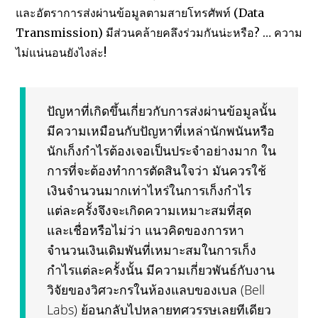
และอัตราการส่งผ่านข้อมูลตามสายโทรศัพท์ (Data
Transmission) มีส่วนคล้ายคลึงร่วมกันน่ะหรือ? … ความ
ไม่แน่นอนยังไงล่ะ!
ปัญหาที่เกิดขึ้นเกี่ยวกับการส่งผ่านข้อมูลนั้น
มีความเหมือนกับปัญหาที่เหล่านักพนันหรือ
นักเก็งกำไรต้องเจอเป็นประจำอย่างมาก ใน
การที่จะต้องทำการตัดสินใจว่า มันควรใช้
เงินจำนวนมากเท่าไหร่ในการเก็งกำไร
แต่ละครั้งจึงจะเกิดความเหมาะสมที่สุด
และเชื่อหรือไม่ว่า แนวคิดของการหา
จำนวนเงินเดิมพันที่เหมาะสมในการเก็ง
กำไรแต่ละครั้งนั้น มีความเกี่ยวพันธ์กับงาน
วิจัยของวิศวะกรในห้องแลบของเบล (Bell
Labs) ย้อนกลับไปหลายทศวรรษเลยทีเดียว