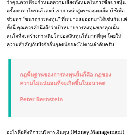
ว่าคุณควรที่จะกำหนดความเสี่ยงทั้งหมดในการซื้อขายหุ้น
ครั้งละเท่าไหร่แล้วล่ะก็ เราอาจนำสูตรของเคลลี่มาใช้เพื่อ
ช่วยหา “ขนาดการลงทุน” ที่เหมาะสมออกมาได้เช่นกัน แต่
ทั้งนี้ คุณควรคำนึงถึงว่าเป้าหมายการลงทุนของคุณนั้น
สนใจที่จะสร้างการเติบโตของเงินทุนให้มากที่สุด โดยให้
ความสำคัญกับปัจจัยอื่นๆลดน้อยลงไปตามลำดับครับ
กฏพื้นฐานของการลงทุนนั้นก็คือ กฏของ
ความไม่แน่นอนที่จะเกิดขึ้นในอนาคต
Peter Bernstein
อะไรคือสิ่งที่การบริหารเงินทุน (Money Management)