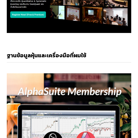
ฐานข้อมูลหุ้นและเครื่องมือที่ผมใช้