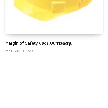
Margin of Safety ของระบบการลงทุน
FEBRUARY 12, 2012