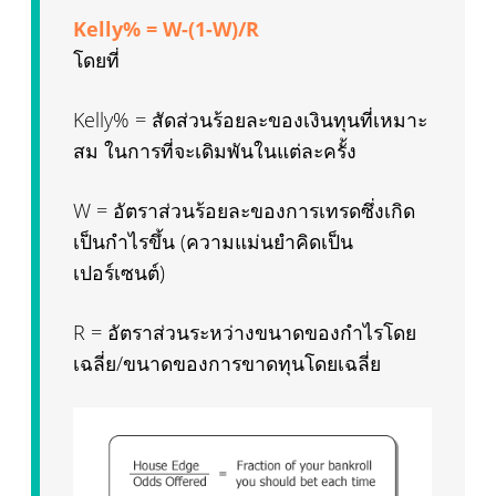
Kelly% = W-(1-W)/R
โดยที่
Kelly% = สัดส่วนร้อยละของเงินทุนที่เหมาะ
สม ในการที่จะเดิมพันในแต่ละครั้ง
W = อัตราส่วนร้อยละของการเทรดซึ่งเกิด
เป็นกำไรขึ้น (ความแม่นยำคิดเป็น
เปอร์เซนต์)
R = อัตราส่วนระหว่างขนาดของกำไรโดย
เฉลี่ย/ขนาดของการขาดทุนโดยเฉลี่ย