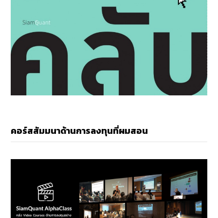
คอร์สสัมมนาด้านการลงทุนที่ผมสอน