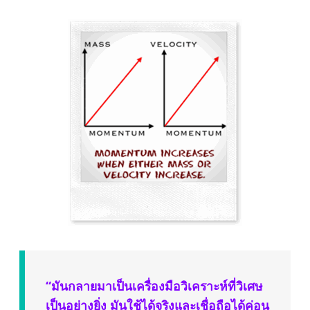
“มันกลายมาเป็นเครื่องมือวิเคราะห์ที่วิเศษ
เป็นอย่างยิ่ง มันใช้ได้จริงและเชื่อถือได้ค่อน