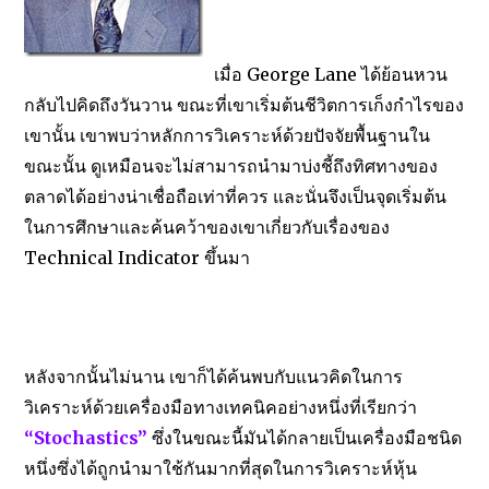
เมื่อ George Lane ได้ย้อนหวน
กลับไปคิดถึงวันวาน ขณะที่เขาเริ่มต้นชีวิตการเก็งกำไรของ
เขานั้น เขาพบว่าหลักการวิเคราะห์ด้วยปัจจัยพื้นฐานใน
ขณะนั้น ดูเหมือนจะไม่สามารถนำมาบ่งชี้ถึงทิศทางของ
ตลาดได้อย่างน่าเชื่อถือเท่าที่ควร และนั่นจึงเป็นจุดเริ่มต้น
ในการศึกษาและค้นคว้าของเขาเกี่ยวกับเรื่องของ
Technical Indicator ขึ้นมา
วิธีการเล่นหุ้น การวิเคราะห์หุ้นทางเทคนิค Stochastic
หลังจากนั้นไม่นาน เขาก็ได้ค้นพบกับแนวคิดในการ
วิเคราะห์ด้วยเครื่องมือทางเทคนิคอย่างหนึ่งที่เรียกว่า
“Stochastics”
ซึ่งในขณะนี้มันได้กลายเป็นเครื่องมือชนิด
หนึ่งซึ่งได้ถูกนำมาใช้กันมากที่สุดในการวิเคราะห์หุ้น