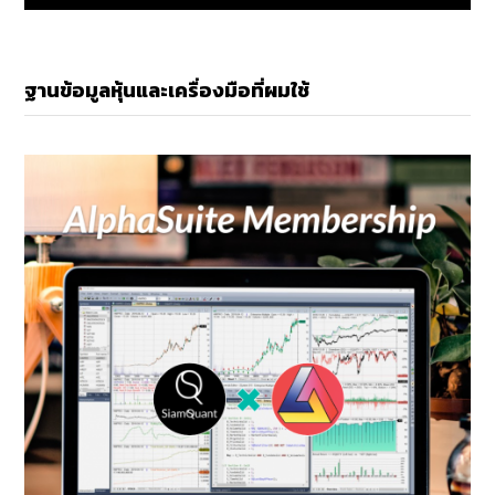
ฐานข้อมูลหุ้นและเครื่องมือที่ผมใช้