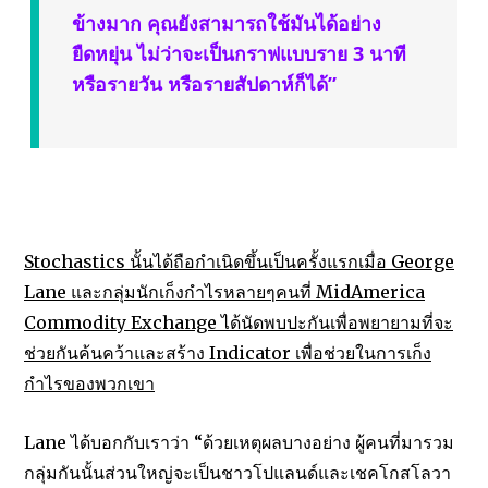
ข้างมาก คุณยังสามารถใช้มันได้อย่าง
ยืดหยุ่น ไม่ว่าจะเป็นกราฟแบบราย 3 นาที
หรือรายวัน หรือรายสัปดาห์ก็ได้”
วิธีการเล่นหุ้น การวิเคราะห์หุ้นทางเทคนิค Stochastic
Stochastics นั้นได้ถือกำเนิดขึ้นเป็นครั้งแรกเมื่อ George
Lane และกลุ่มนักเก็งกำไรหลายๆคนที่ MidAmerica
Commodity Exchange ได้นัดพบปะกันเพื่อพยายามที่จะ
ช่วยกันค้นคว้าและสร้าง Indicator เพื่อช่วยในการเก็ง
กำไรของพวกเขา
Lane ได้บอกกับเราว่า “ด้วยเหตุผลบางอย่าง ผู้คนที่มารวม
กลุ่มกันนั้นส่วนใหญ่จะเป็นชาวโปแลนด์และเชคโกสโลวา