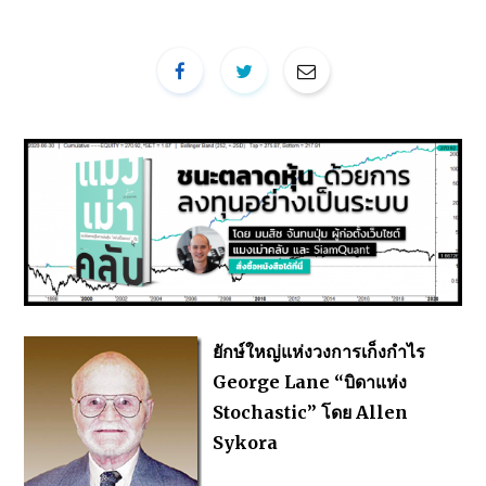
ยักษ์ใหญ่แห่งวงการเก็งกำไร
George Lane “บิดาแห่ง
Stochastic” โดย Allen
Sykora