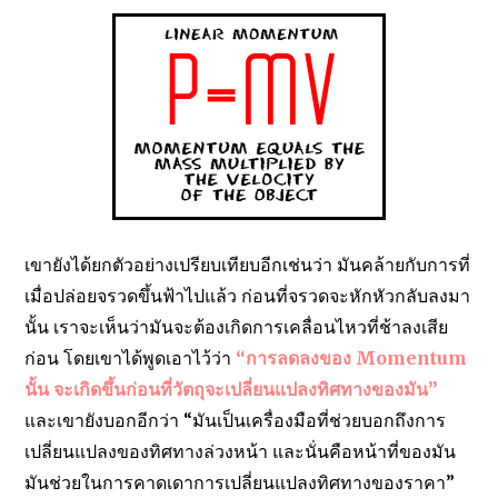
เขายังได้ยกตัวอย่างเปรียบเทียบอีกเช่นว่า มันคล้ายกับการที่
เมื่อปล่อยจรวดขึ้นฟ้าไปแล้ว ก่อนที่จรวดจะหักหัวกลับลงมา
นั้น เราจะเห็นว่ามันจะต้องเกิดการเคลื่อนไหวที่ช้าลงเสีย
ก่อน โดยเขาได้พูดเอาไว้ว่า
“การลดลงของ Momentum
นั้น จะเกิดขึ้นก่อนที่วัตถุจะเปลี่ยนแปลงทิศทางของมัน”
และเขายังบอกอีกว่า “มันเป็นเครื่องมือที่ช่วยบอกถึงการ
เปลี่ยนแปลงของทิศทางล่วงหน้า และนั่นคือหน้าที่ของมัน
มันช่วยในการคาดเดาการเปลี่ยนแปลงทิศทางของราคา”