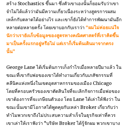
สร้าง Stochastics ขึ้นมา ซึ่งตัวเขาเองนั้นก็ยอมรับว่าเขา
จำไม่ได้แล้วว่ามันมีความเกี่ยวเนื่องระหว่างสูตรการผสม
เหล็กกับตลาดได้อย่างไร และเขาก็ยังได้ทำการพัฒนามันอีก
หลายต่อหลายครั้ง โดยเขาบอกกับเราว่า
“ผมไม่ค่อยแน่ใจ
นักว่าเรายังเก็บข้อมูลของสูตรทางคณิตศาสตร์ที่เราคิดขึ้น
มาเป็นครั้งแรกอยู่หรือไม่ แต่เราก็เริ่มต้นเดินมาจากตรง
นั้น”
George Lane ได้เริ่มต้นการเก็งกำไรเมื่อหลายปีมาแล้ว ใน
ขณะที่เขากับพ่อของเขาได้ทำงานเกี่ยวกับเภสัชกรรมที่
คลีนิคแห่งหนึ่งในเขตอุตสาหกรรมของเมือง Chicago
โดยที่ครอบครัวของเขาตัดสินใจที่จะเลิกกิจการเมื่อพ่อของ
เขาต้องการที่จะเกษียนตัวเอง โดย Lane ได้เล่าให้ฟังว่า ใน
ขณะนั้นเขามีโอกาสได้พูดคุยกับเหล่า Broker เกี่ยวกับว่า
ทำไมพวกเขาถึงไม่ประสบความสำเร็จในธุรกิจเท่าที่ควร
เขาเล่าให้เราฟังว่า “บริษัท Broker ได้รู้จักผม พวกเขาบาง