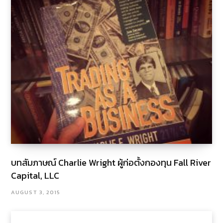
บทสัมภาษณ์ Charlie Wright ผู้ก่อตั้งกองทุน Fall River
Capital, LLC
AUGUST 3, 2015