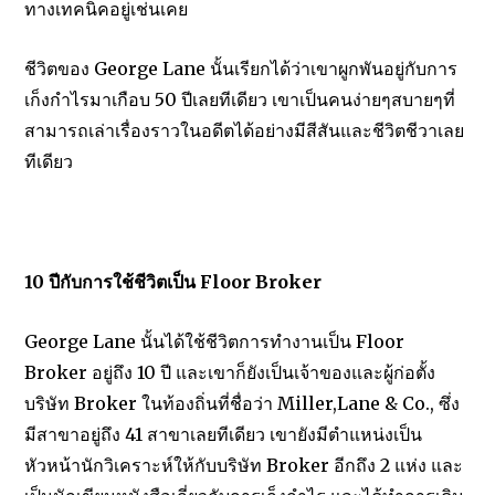
ทางเทคนิคอยู่เช่นเคย
ชีวิตของ George Lane นั้นเรียกได้ว่าเขาผูกพันอยู่กับการ
เก็งกำไรมาเกือบ 50 ปีเลยทีเดียว เขาเป็นคนง่ายๆสบายๆที่
สามารถเล่าเรื่องราวในอดีตได้อย่างมีสีสันและชีวิตชีวาเลย
ทีเดียว
วิธีการเล่นหุ้น การวิเคราะห์หุ้นทางเทคนิค Stochastic
10 ปีกับการใช้ชีวิตเป็น Floor Broker
George Lane นั้นได้ใช้ชีวิตการทำงานเป็น Floor
Broker อยู่ถึง 10 ปี และเขาก็ยังเป็นเจ้าของและผู้ก่อตั้ง
บริษัท Broker ในท้องถิ่นที่ชื่อว่า Miller,Lane & Co., ซึ่ง
มีสาขาอยู่ถึง 41 สาขาเลยทีเดียว เขายังมีตำแหน่งเป็น
หัวหน้านักวิเคราะห์ให้กับบริษัท Broker อีกถึง 2 แห่ง และ