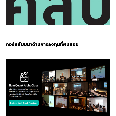
คอร์สสัมมนาด้านการลงทุนที่ผมสอน