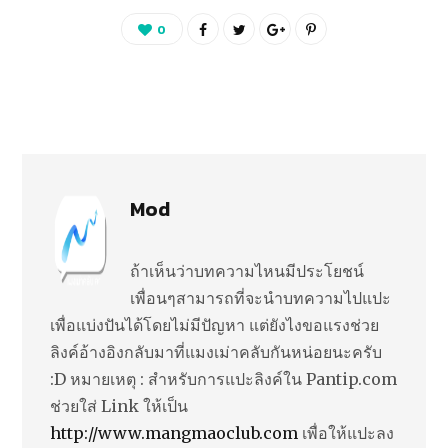
0
Mod
ถ้าเห็นว่าบทความไหนมีประโยชน์
เพื่อนๆสามารถที่จะนำบทความไปแปะ
เพื่อแบ่งปันได้โดยไม่มีปัญหา แต่ยังไงขอแรงช่วย
ลิงค์อ้างอิงกลับมาที่แมงเม่าคลับกันหน่อยนะครับ
:D หมายเหตุ : สำหรับการแปะลิงค์ใน Pantip.com
ช่วยใส่ Link ให้เป็น
http://www.mangmaoclub.com
เพื่อให้แปะลง