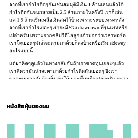
หนังสือหุ้นของผม