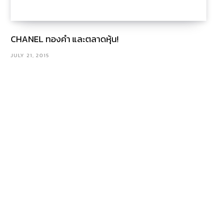
CHANEL ทองคำ และตลาดหุ้น!
JULY 21, 2015