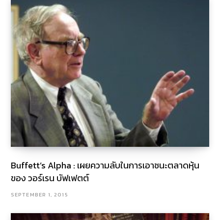
Buffett’s Alpha : เผยความลับในการเอาชนะตลาดหุ้น
ของ วอร์เรน บัฟเฟตต์
SEPTEMBER 1, 2015