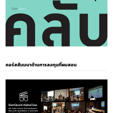
คอร์สสัมมนาด้านการลงทุนที่ผมสอน