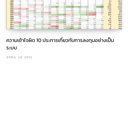
ความเข้าใจผิด 10 ประการเกี่ยวกับการลงทุนอย่างเป็น
ระบบ
APRIL 29, 2015