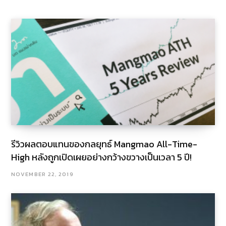
รีวิวผลตอบแทนของกลยุทธ์ Mangmao All-Time-
High หลังถูกเปิดเผยอย่างกว้างขวางเป็นเวลา 5 ปี!
NOVEMBER 22, 2019