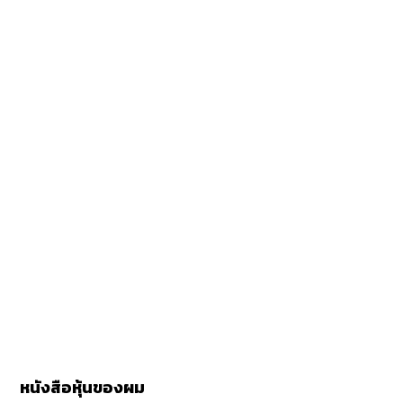
หนังสือหุ้นของผม