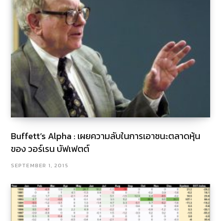
Buffett’s Alpha : เผยความลับในการเอาชนะตลาดหุ้น
ของ วอร์เรน บัฟเฟตต์
SEPTEMBER 1, 2015