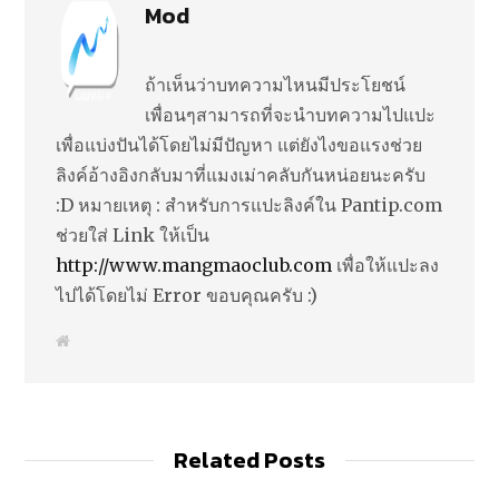
Mod
ถ้าเห็นว่าบทความไหนมีประโยชน์
เพื่อนๆสามารถที่จะนำบทความไปแปะ
เพื่อแบ่งปันได้โดยไม่มีปัญหา แต่ยังไงขอแรงช่วย
ลิงค์อ้างอิงกลับมาที่แมงเม่าคลับกันหน่อยนะครับ
:D หมายเหตุ : สำหรับการแปะลิงค์ใน Pantip.com
ช่วยใส่ Link ให้เป็น
http://www.mangmaoclub.com
เพื่อให้แปะลง
ไปได้โดยไม่ Error ขอบคุณครับ :)
W
e
b
s
i
t
e
Related Posts