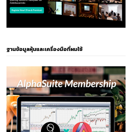
ฐานข้อมูลหุ้นและเครื่องมือที่ผมใช้