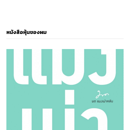
หนังสือหุ้นของผม