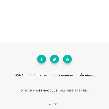
HOME
ดัชนีบทความ
หนังสือของผม
เกี่ยวกับผม
© 2019
MANGMAOCLUB
. ALL REGISTERED.
TOP