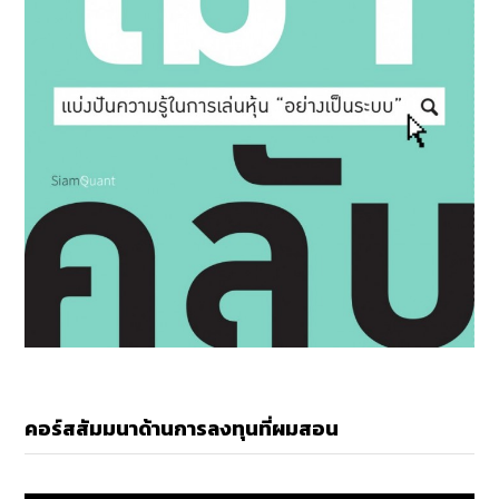
คอร์สสัมมนาด้านการลงทุนที่ผมสอน