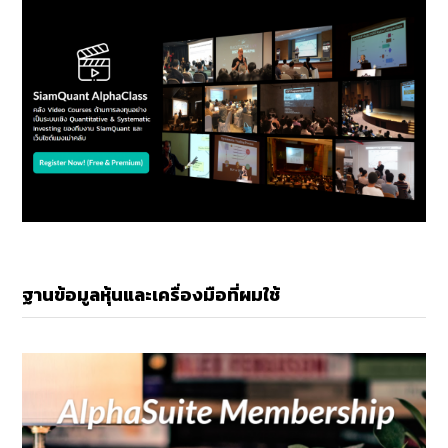
ฐานข้อมูลหุ้นและเครื่องมือที่ผมใช้