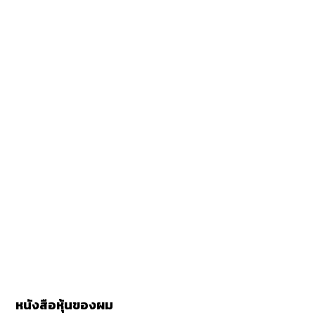
หนังสือหุ้นของผม