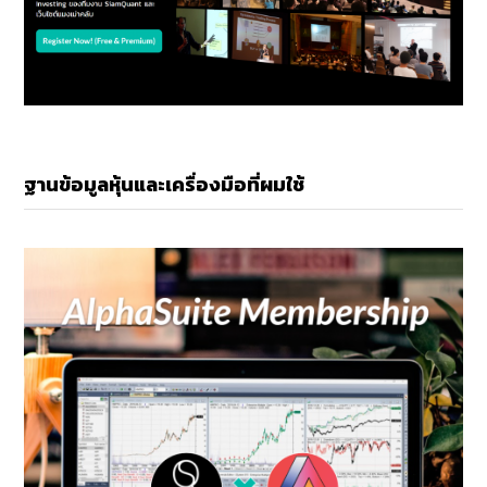
ฐานข้อมูลหุ้นและเครื่องมือที่ผมใช้