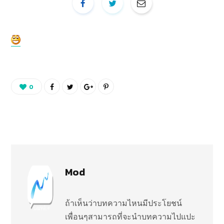
0
Mod
ถ้าเห็นว่าบทความไหนมีประโยชน์
เพื่อนๆสามารถที่จะนำบทความไปแปะ