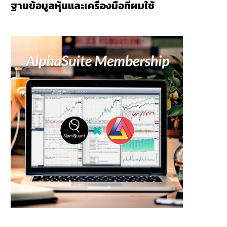
ฐานข้อมูลหุ้นและเครื่องมือที่ผมใช้