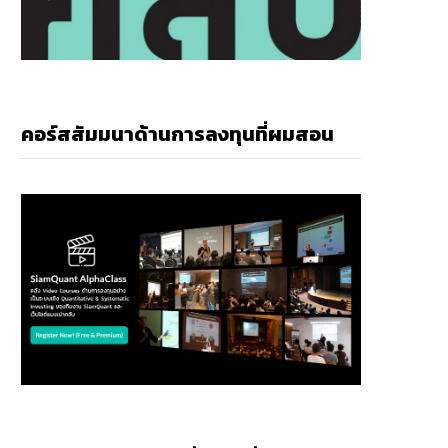
คอร์สสัมมนาด้านการลงทุนที่ผมสอน