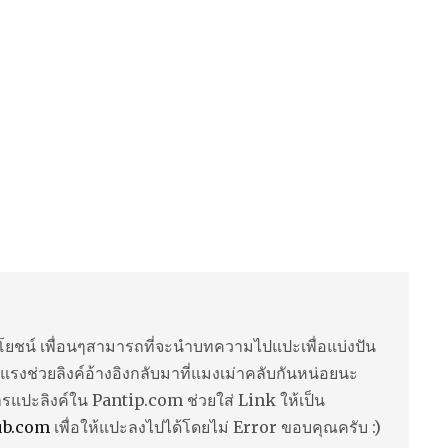
ยชน์ เพื่อนๆสามารถที่จะนำบทความไปแปะเพื่อแบ่งปัน
แรงช่วยลิงค์อ้างอิงกลับมาที่แมงเม่าคลับกันหน่อยนะ
ารแปะลิงค์ใน Pantip.com ช่วยใส่ Link ให้เป็น
ub.com
เพื่อให้แปะลงไปได้โดยไม่ Error ขอบคุณครับ :)