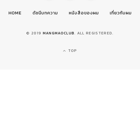
HOME
ดัชนีบทความ
หนังสือของผม
เกี่ยวกับผม
© 2019
MANGMAOCLUB
. ALL REGISTERED.
TOP