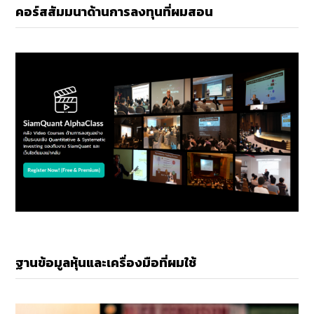
คอร์สสัมมนาด้านการลงทุนที่ผมสอน
ฐานข้อมูลหุ้นและเครื่องมือที่ผมใช้