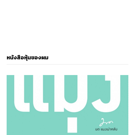
หนังสือหุ้นของผม