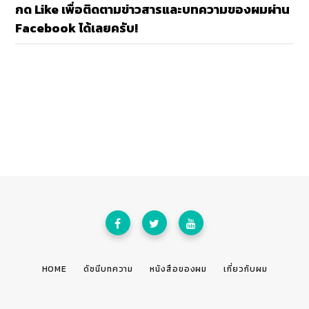
กด Like เพื่อติดตามข่าวสารและบทความของผมผ่าน
Facebook ได้เลยครับ!
HOME
ดัชนีบทความ
หนังสือของผม
เกี่ยวกับผม