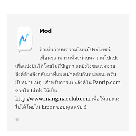
Mod
ถ้าเห็นว่าบทความไหนมีประโยชน์
เพื่อนๆสามารถที่จะนำบทความไปแปะ
เพื่อแบ่งปันได้โดยไม่มีปัญหา แต่ยังไงขอแรงช่วย
ลิงค์อ้างอิงกลับมาที่แมงเม่าคลับกันหน่อยนะครับ
:D หมายเหตุ : สำหรับการแปะลิงค์ใน Pantip.com
ช่วยใส่ Link ให้เป็น
http://www.mangmaoclub.com
เพื่อให้แปะลง
ไปได้โดยไม่ Error ขอบคุณครับ :)
W
e
b
s
i