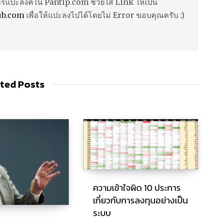
ารแปะลิงค์ใน Pantip.com ช่วยใส่ Link ให้เป็น
ub.com
เพื่อให้แปะลงไปได้โดยไม่ Error ขอบคุณครับ :)
ted Posts
ความเข้าใจผิด 10 ประการ
เกี่ยวกับการลงทุนอย่างเป็น
ระบบ