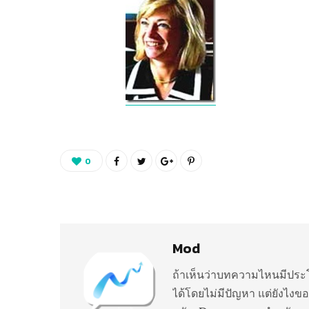
0
Mod
ถ้าเห็นว่าบทความไหนมีประโ
ได้โดยไม่มีปัญหา แต่ยังไงขอ