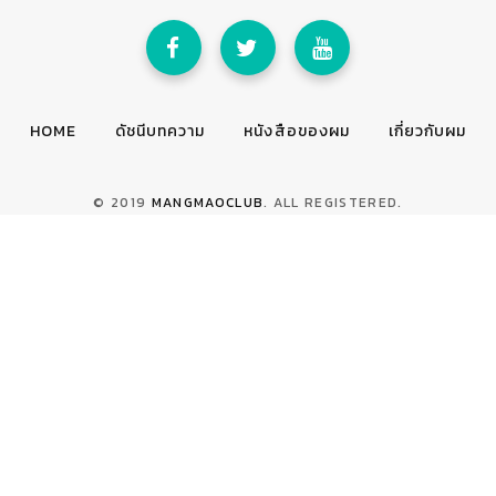
HOME
ดัชนีบทความ
หนังสือของผม
เกี่ยวกับผม
© 2019
MANGMAOCLUB
. ALL REGISTERED.
TOP