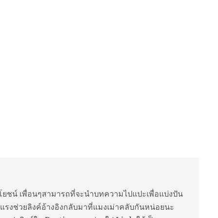
ยชน์ เพื่อนๆสามารถที่จะนำบทความไปแปะเพื่อแบ่งปัน
แรงช่วยลิงค์อ้างอิงกลับมาที่แมงเม่าคลับกันหน่อยนะ