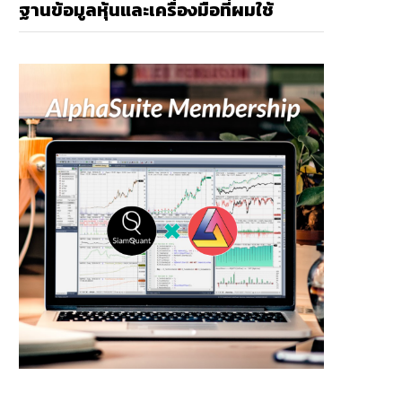
ฐานข้อมูลหุ้นและเครื่องมือที่ผมใช้