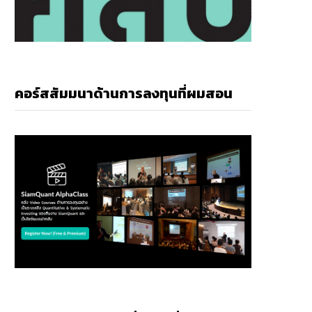
คอร์สสัมมนาด้านการลงทุนที่ผมสอน