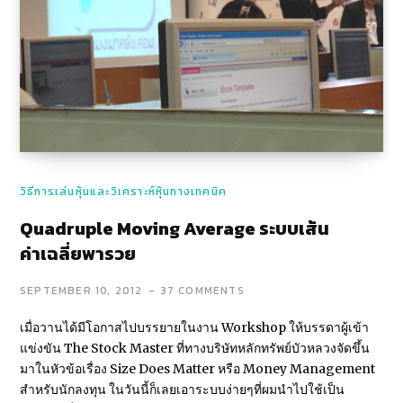
วิธีการเล่นหุ้นและวิเคราะห์หุ้นทางเทคนิค
Quadruple Moving Average ระบบเส้น
ค่าเฉลี่ยพารวย
SEPTEMBER 10, 2012
37 COMMENTS
เมื่อวานได้มีโอกาสไปบรรยายในงาน Workshop ให้บรรดาผู้เข้า
แข่งขัน The Stock Master ที่ทางบริษัทหลักทรัพย์บัวหลวงจัดขึ้น
มาในหัวข้อเรื่อง Size Does Matter หรือ Money Management
สำหรับนักลงทุน ในวันนี้ก็เลยเอาระบบง่ายๆที่ผมนำไปใช้เป็น