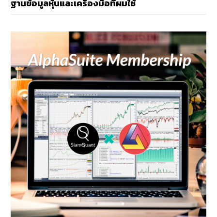
ฐานข้อมูลหุ้นและเครื่องมือที่ผมใช้