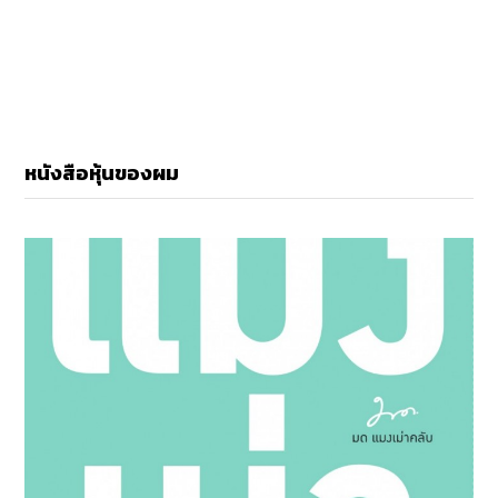
หนังสือหุ้นของผม