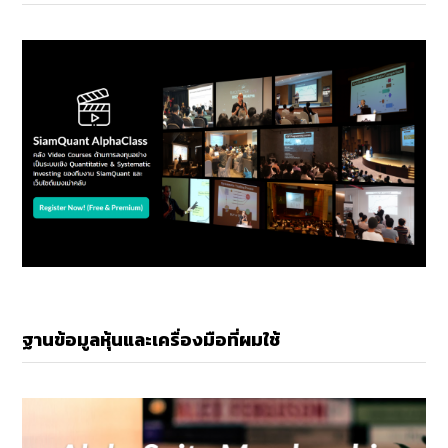
ฐานข้อมูลหุ้นและเครื่องมือที่ผมใช้