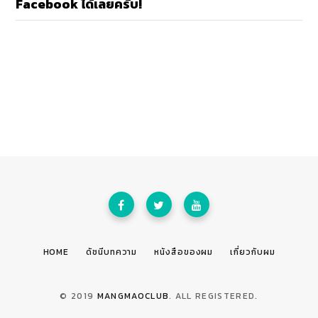
Facebook ได้เลยครับ!
HOME
ดัชนีบทความ
หนังสือของผม
เกี่ยวกับผม
© 2019
MANGMAOCLUB
. ALL REGISTERED.