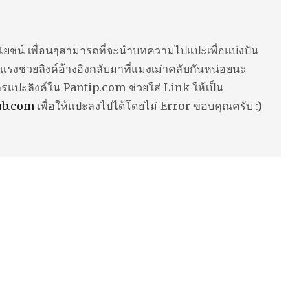
ยชน์ เพื่อนๆสามารถที่จะนำบทความไปแปะเพื่อแบ่งปัน
แรงช่วยลิงค์อ้างอิงกลับมาที่แมงเม่าคลับกันหน่อยนะ
ารแปะลิงค์ใน Pantip.com ช่วยใส่ Link ให้เป็น
ub.com
เพื่อให้แปะลงไปได้โดยไม่ Error ขอบคุณครับ :)