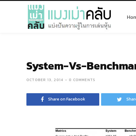
Ho
System-Vs-Benchma
OCTOBER 13, 2014
0 COMMENTS
Share on Facebook
Shar