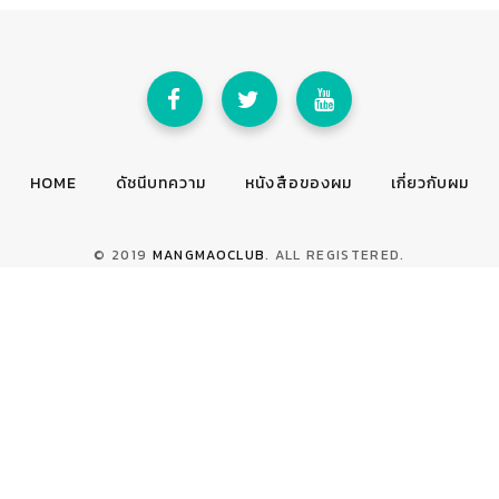
HOME
ดัชนีบทความ
หนังสือของผม
เกี่ยวกับผม
© 2019
MANGMAOCLUB
. ALL REGISTERED.
TOP