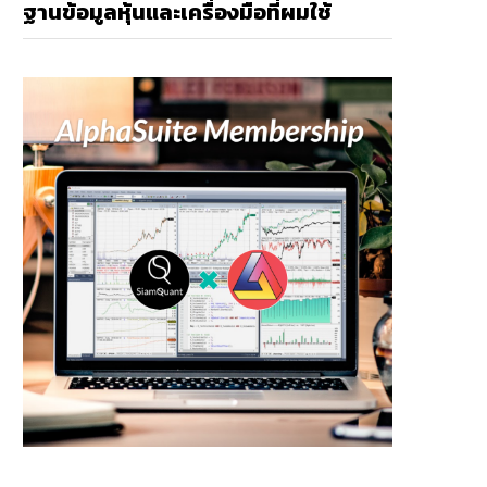
ฐานข้อมูลหุ้นและเครื่องมือที่ผมใช้