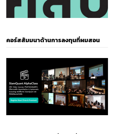
คอร์สสัมมนาด้านการลงทุนที่ผมสอน