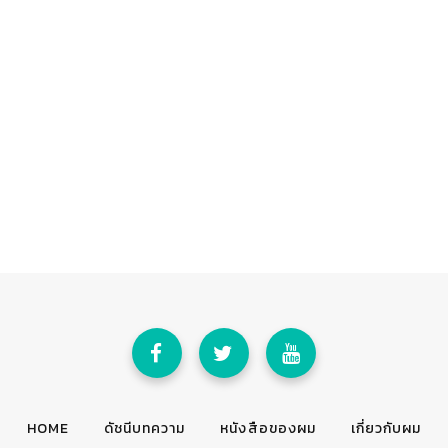
HOME
ดัชนีบทความ
หนังสือของผม
เกี่ยวกับผม