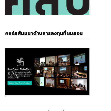
คอร์สสัมมนาด้านการลงทุนที่ผมสอน