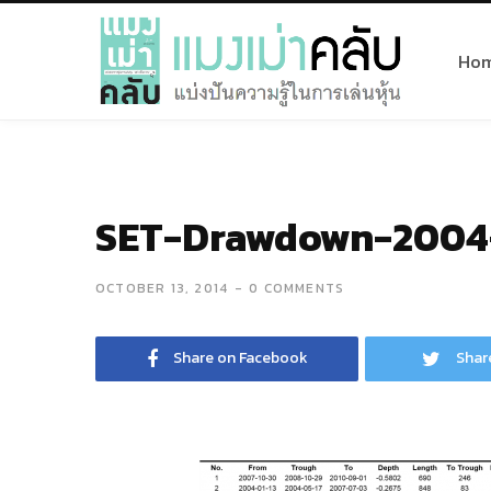
Ho
SET-Drawdown-2004
OCTOBER 13, 2014
0 COMMENTS
Share on Facebook
Shar