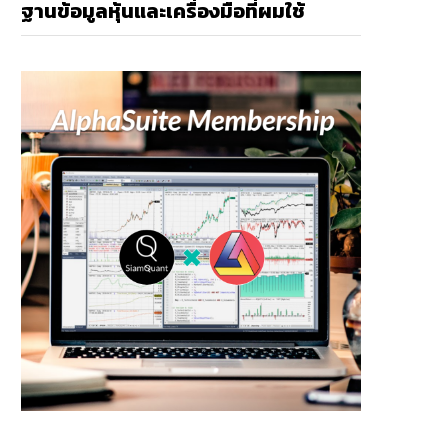
ฐานข้อมูลหุ้นและเครื่องมือที่ผมใช้