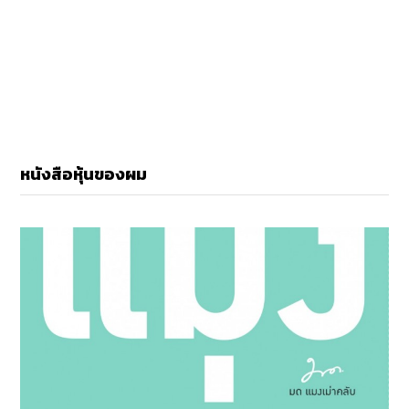
หนังสือหุ้นของผม