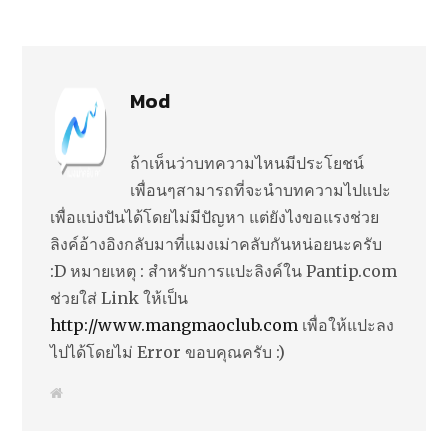
Mod
ถ้าเห็นว่าบทความไหนมีประโยชน์
เพื่อนๆสามารถที่จะนำบทความไปแปะ
เพื่อแบ่งปันได้โดยไม่มีปัญหา แต่ยังไงขอแรงช่วย
ลิงค์อ้างอิงกลับมาที่แมงเม่าคลับกันหน่อยนะครับ
:D หมายเหตุ : สำหรับการแปะลิงค์ใน Pantip.com
ช่วยใส่ Link ให้เป็น
http://www.mangmaoclub.com
เพื่อให้แปะลง
ไปได้โดยไม่ Error ขอบคุณครับ :)
W
e
b
s
i