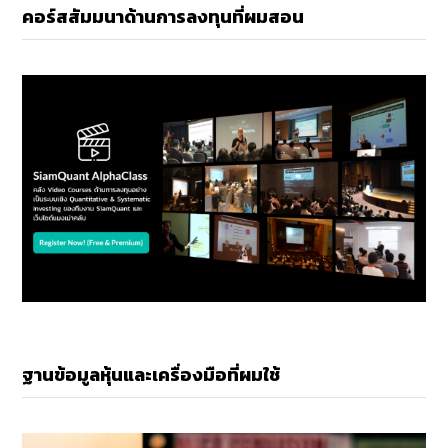
คอร์สสัมมนาด้านการลงทุนที่ผมสอน
ฐานข้อมูลหุ้นและเครื่องมือที่ผมใช้