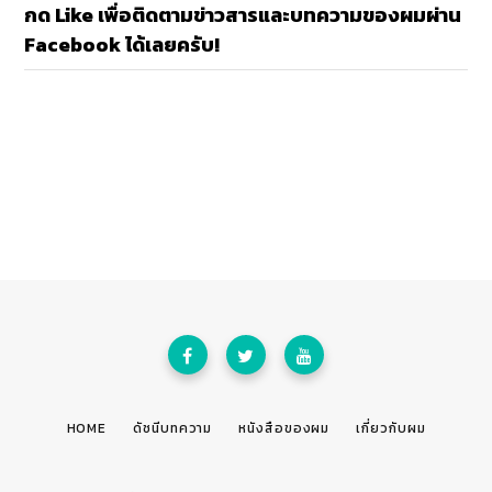
กด Like เพื่อติดตามข่าวสารและบทความของผมผ่าน
Facebook ได้เลยครับ!
HOME
ดัชนีบทความ
หนังสือของผม
เกี่ยวกับผม