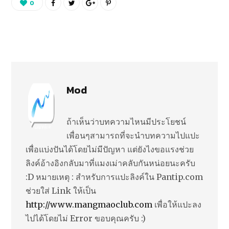
0
Mod
ถ้าเห็นว่าบทความไหนมีประโยชน์
เพื่อนๆสามารถที่จะนำบทความไปแปะ
เพื่อแบ่งปันได้โดยไม่มีปัญหา แต่ยังไงขอแรงช่วย
ลิงค์อ้างอิงกลับมาที่แมงเม่าคลับกันหน่อยนะครับ
:D หมายเหตุ : สำหรับการแปะลิงค์ใน Pantip.com
ช่วยใส่ Link ให้เป็น
http://www.mangmaoclub.com
เพื่อให้แปะลง
ไปได้โดยไม่ Error ขอบคุณครับ :)