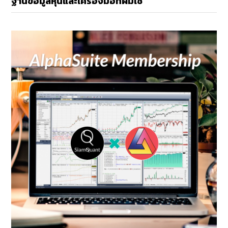
ฐานข้อมูลหุ้นและเครื่องมือที่ผมใช้