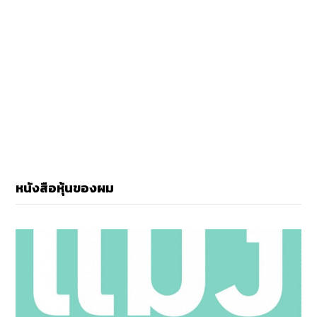
หนังสือหุ้นของผม