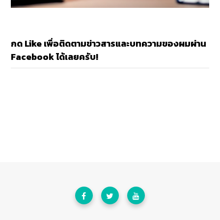
กด Like เพื่อติดตามข่าวสารและบทความของผมผ่าน
Facebook ได้เลยครับ!