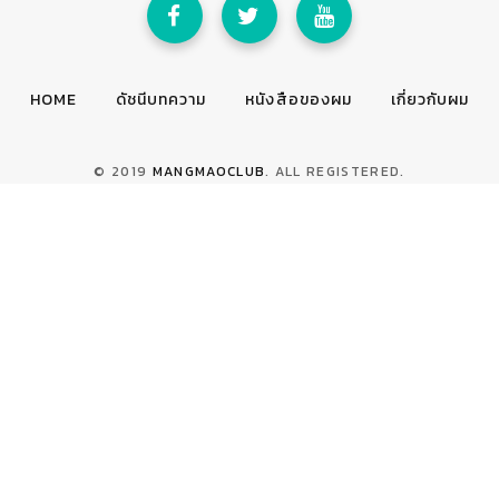
HOME
ดัชนีบทความ
หนังสือของผม
เกี่ยวกับผม
© 2019
MANGMAOCLUB
. ALL REGISTERED.
TOP