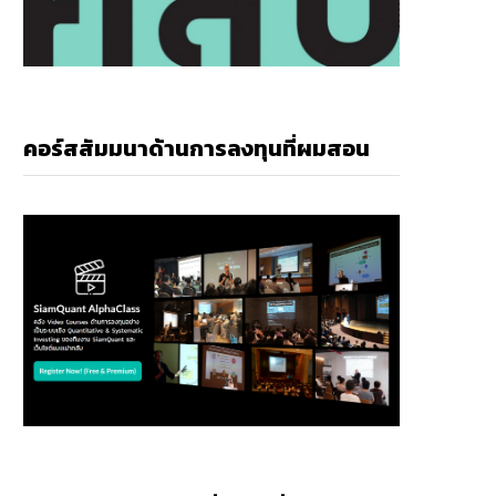
คอร์สสัมมนาด้านการลงทุนที่ผมสอน