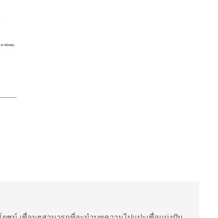
ยชน์ เพื่อนๆสามารถที่จะนำบทความไปแปะเพื่อแบ่งปัน