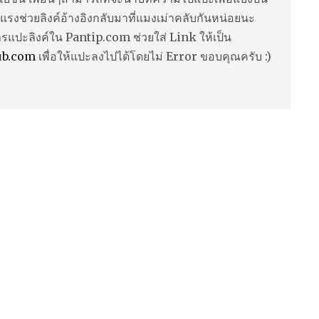
แรงช่วยลิงค์อ้างอิงกลับมาที่แมงเม่าคลับกันหน่อยนะ
ารแปะลิงค์ใน Pantip.com ช่วยใส่ Link ให้เป็น
ub.com
เพื่อให้แปะลงไปได้โดยไม่ Error ขอบคุณครับ :)