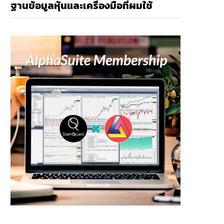
ฐานข้อมูลหุ้นและเครื่องมือที่ผมใช้