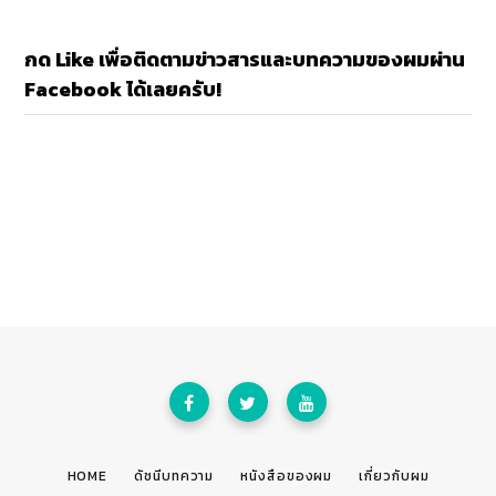
กด Like เพื่อติดตามข่าวสารและบทความของผมผ่าน
Facebook ได้เลยครับ!
HOME
ดัชนีบทความ
หนังสือของผม
เกี่ยวกับผม