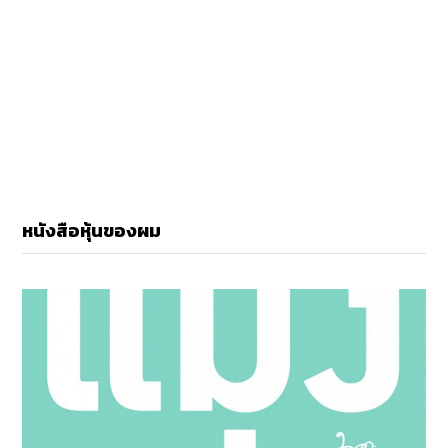
หนังสือหุ้นของผม