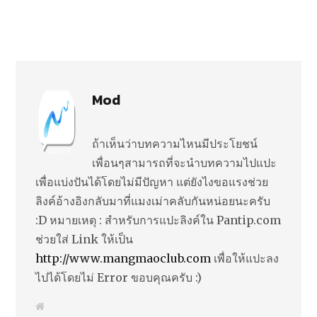
Mod
ถ้าเห็นว่าบทความไหนมีประโยชน์
เพื่อนๆสามารถที่จะนำบทความไปแปะ
เพื่อแบ่งปันได้โดยไม่มีปัญหา แต่ยังไงขอแรงช่วย
ลิงค์อ้างอิงกลับมาที่แมงเม่าคลับกันหน่อยนะครับ
:D หมายเหตุ : สำหรับการแปะลิงค์ใน Pantip.com
ช่วยใส่ Link ให้เป็น
http://www.mangmaoclub.com
เพื่อให้แปะลง
ไปได้โดยไม่ Error ขอบคุณครับ :)
W
e