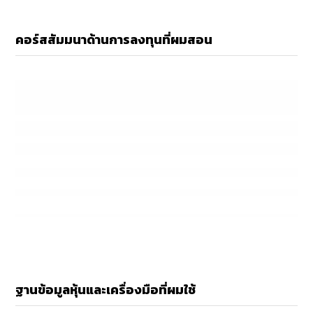
คอร์สสัมมนาด้านการลงทุนที่ผมสอน
ฐานข้อมูลหุ้นและเครื่องมือที่ผมใช้