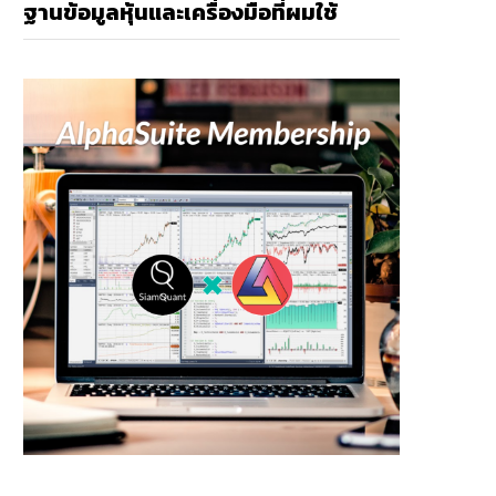
ฐานข้อมูลหุ้นและเครื่องมือที่ผมใช้