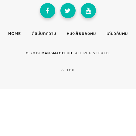
HOME
ดัชนีบทความ
หนังสือของผม
เกี่ยวกับผม
© 2019
MANGMAOCLUB
. ALL REGISTERED.
TOP