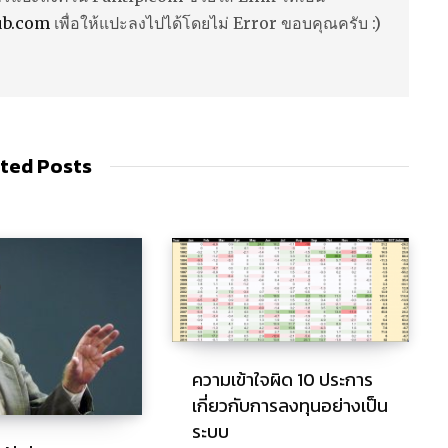
ub.com
เพื่อให้แปะลงไปได้โดยไม่ Error ขอบคุณครับ :)
ted Posts
ความเข้าใจผิด 10 ประการ
เกี่ยวกับการลงทุนอย่างเป็น
ระบบ