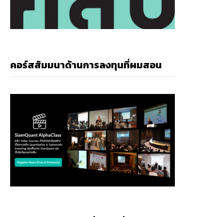
คอร์สสัมมนาด้านการลงทุนที่ผมสอน