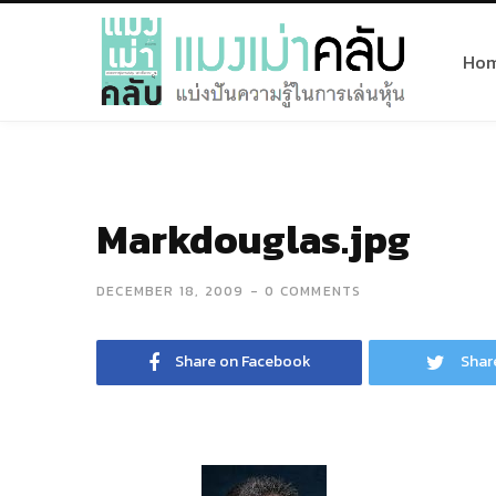
Ho
Markdouglas.jpg
DECEMBER 18, 2009
0 COMMENTS
Share on Facebook
Shar