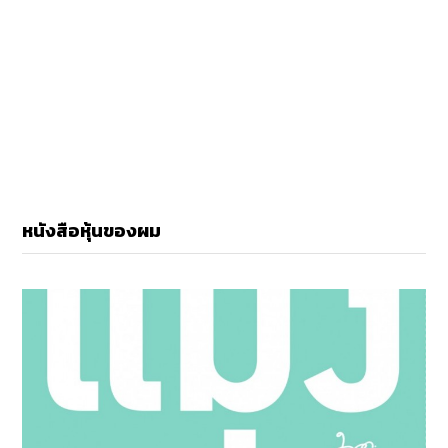
หนังสือหุ้นของผม