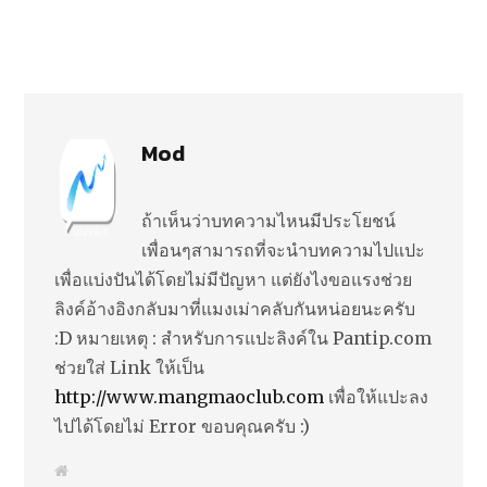
Mod
ถ้าเห็นว่าบทความไหนมีประโยชน์
เพื่อนๆสามารถที่จะนำบทความไปแปะ
เพื่อแบ่งปันได้โดยไม่มีปัญหา แต่ยังไงขอแรงช่วย
ลิงค์อ้างอิงกลับมาที่แมงเม่าคลับกันหน่อยนะครับ
:D หมายเหตุ : สำหรับการแปะลิงค์ใน Pantip.com
ช่วยใส่ Link ให้เป็น
http://www.mangmaoclub.com
เพื่อให้แปะลง
ไปได้โดยไม่ Error ขอบคุณครับ :)
W
e