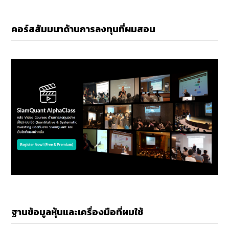
คอร์สสัมมนาด้านการลงทุนที่ผมสอน
ฐานข้อมูลหุ้นและเครื่องมือที่ผมใช้