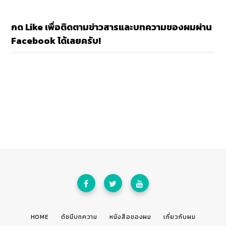
กด Like เพื่อติดตามข่าวสารและบทความของผมผ่าน
Facebook ได้เลยครับ!
HOME
ดัชนีบทความ
หนังสือของผม
เกี่ยวกับผม