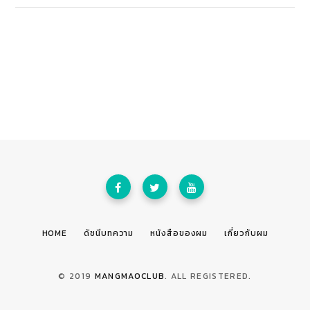
HOME
ดัชนีบทความ
หนังสือของผม
เกี่ยวกับผม
© 2019
MANGMAOCLUB
. ALL REGISTERED.