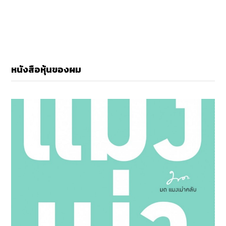
หนังสือหุ้นของผม