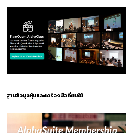
ฐานข้อมูลหุ้นและเครื่องมือที่ผมใช้