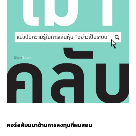
คอร์สสัมมนาด้านการลงทุนที่ผมสอน