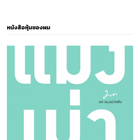
หนังสือหุ้นของผม