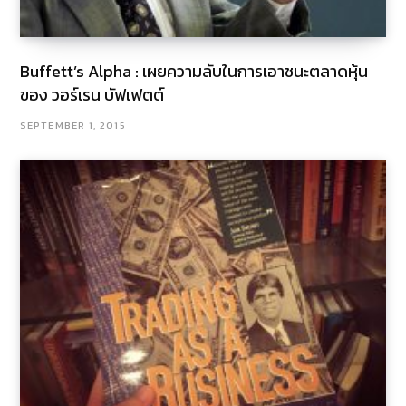
Buffett’s Alpha : เผยความลับในการเอาชนะตลาดหุ้น
ของ วอร์เรน บัฟเฟตต์
SEPTEMBER 1, 2015