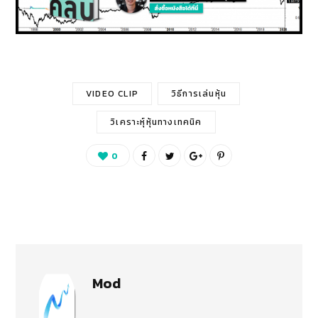
VIDEO CLIP
วิธีการเล่นหุ้น
วิเคราะห์ุหุ้นทางเทคนิค
0
Mod