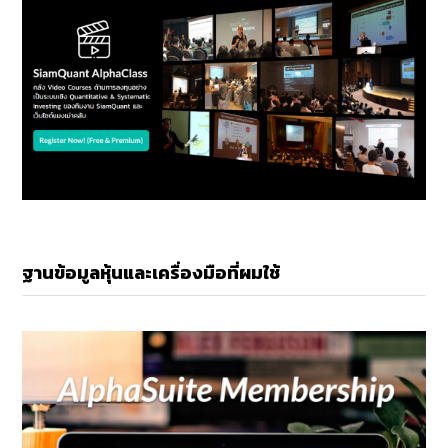
ฐานข้อมูลหุ้นและเครื่องมือที่ผมใช้