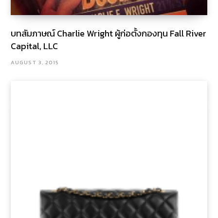
บทสัมภาษณ์ Charlie Wright ผู้ก่อตั้งกองทุน Fall River
Capital, LLC
AUGUST 3, 2015