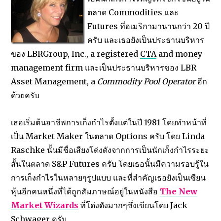
ตลาด Commodities และ
Futures ที่อเมริกามานานกว่า 20 ปี
ครับ และเธอยังเป็นประธานบริหาร
ของ LBRGroup, Inc., a registered
CTA
and money
management firm และเป็นประธานบริหารของ LBR
Asset Management, a
Commodity Pool Operator
อีก
ด้วยครับ
เธอเริ่มต้นอาชีพการเก็งกำไรตั้งแต่ในปี 1981 โดยทำหน้าที่
เป็น Market Maker ในตลาด Options ครับ โดย Linda
Raschke นั้นมีชื่อเสียงโด่งดังจากการเป็นนักเก็งกำไรระยะ
สั้นในตลาด S&P Futures ครับ โดยเธอนั้นมีความรอบรู้ใน
การเก็งกำไรในหลายๆรูปแบบ และที่สำคัญเธอยังเป็นเซียน
หุ้นอีกคนหนึ่งที่ได้ถูกสัมภาษณ์อยู่ในหนังสือ
The New
Market Wizards
ที่โด่งดังมากๆซึ่งเขียนโดย Jack
Schwager ครับ