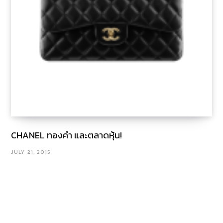
CHANEL ทองคำ และตลาดหุ้น!
JULY 21, 2015