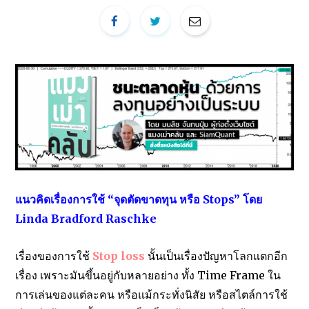
แนวคิดเรื่องการใช้ “จุดตัดขาดทุน หรือ Stops” โดย
Linda Bradford Raschke
เรื่องของการใช้
Stop loss
นั้นเป็นเรื่องปัญหาโลกแตกอีก
เรื่อง เพราะมันขึ้นอยู่กับหลายอย่าง ทั้ง Time Frame ใน
การเล่นของแต่ละคน หรือแม้กระทั่งนิสัย หรือสไตล์การใช้