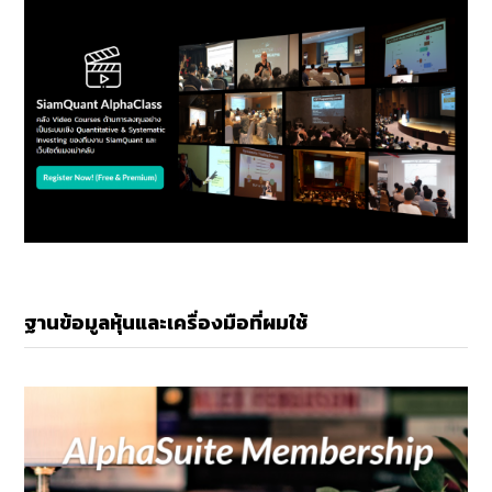
ฐานข้อมูลหุ้นและเครื่องมือที่ผมใช้