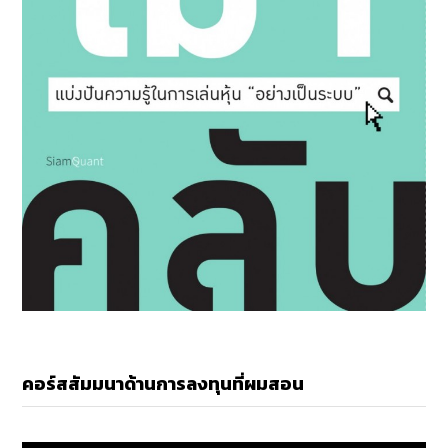
คอร์สสัมมนาด้านการลงทุนที่ผมสอน