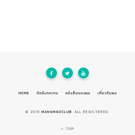
HOME
ดัชนีบทความ
หนังสือของผม
เกี่ยวกับผม
© 2019
MANGMAOCLUB
. ALL REGISTERED.
TOP