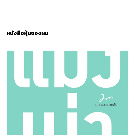
หนังสือหุ้นของผม