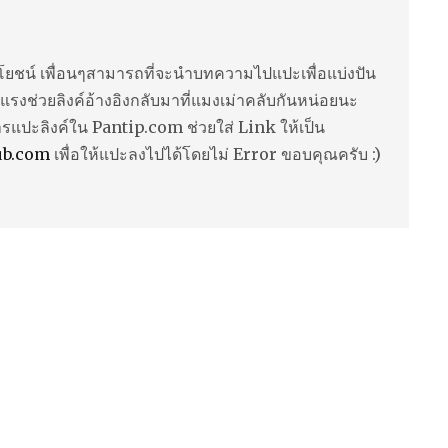
ยชน์ เพื่อนๆสามารถที่จะนำบทความไปแปะเพื่อแบ่งปัน
แรงช่วยลิงค์อ้างอิงกลับมาที่แมงเม่าคลับกันหน่อยนะ
ารแปะลิงค์ใน Pantip.com ช่วยใส่ Link ให้เป็น
ub.com
เพื่อให้แปะลงไปได้โดยไม่ Error ขอบคุณครับ :)