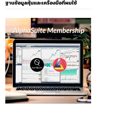
ฐานข้อมูลหุ้นและเครื่องมือที่ผมใช้