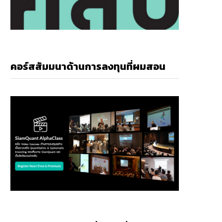
คอร์สสัมมนาด้านการลงทุนที่ผมสอน