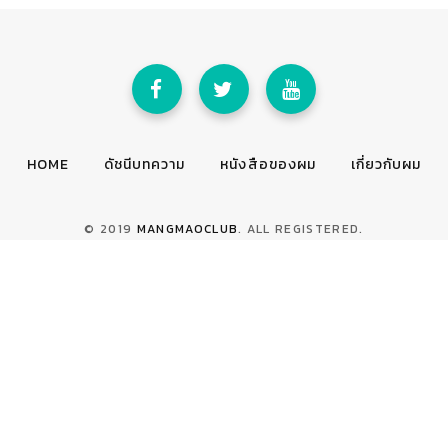
HOME
ดัชนีบทความ
หนังสือของผม
เกี่ยวกับผม
© 2019
MANGMAOCLUB
. ALL REGISTERED.
TOP