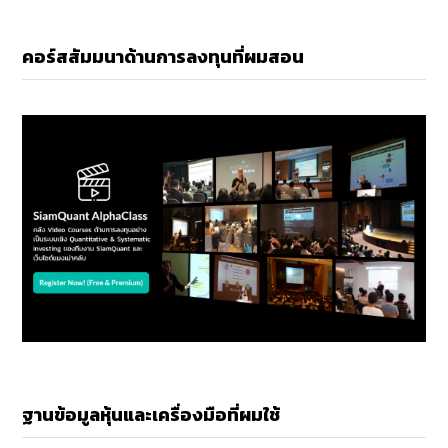
คอร์สสัมมนาด้านการลงทุนที่ผมสอน
ฐานข้อมูลหุ้นและเครื่องมือที่ผมใช้