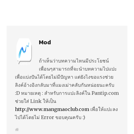
Mod
ถ้าเห็นว่าบทความไหนมีประโยชน์
เพื่อนๆสามารถที่จะนำบทความไปแปะ
เพื่อแบ่งปันได้โดยไม่มีปัญหา แต่ยังไงขอแรงช่วย
ลิงค์อ้างอิงกลับมาที่แมงเม่าคลับกันหน่อยนะครับ
:D หมายเหตุ : สำหรับการแปะลิงค์ใน Pantip.com
ช่วยใส่ Link ให้เป็น
http://www.mangmaoclub.com
เพื่อให้แปะลง
ไปได้โดยไม่ Error ขอบคุณครับ :)
W
e