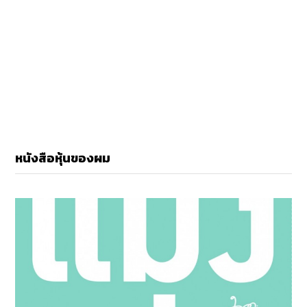
หนังสือหุ้นของผม