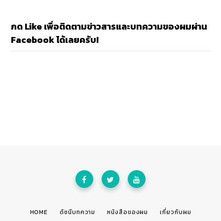
กด Like เพื่อติดตามข่าวสารและบทความของผมผ่าน
Facebook ได้เลยครับ!
HOME
ดัชนีบทความ
หนังสือของผม
เกี่ยวกับผม