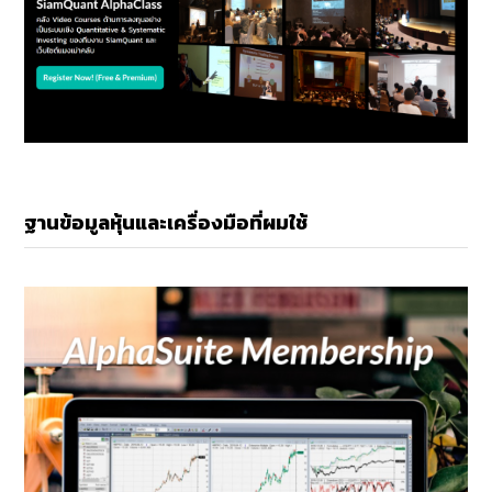
ฐานข้อมูลหุ้นและเครื่องมือที่ผมใช้