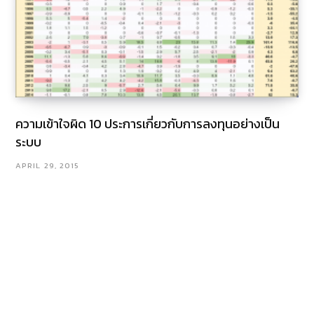
ความเข้าใจผิด 10 ประการเกี่ยวกับการลงทุนอย่างเป็น
ระบบ
APRIL 29, 2015