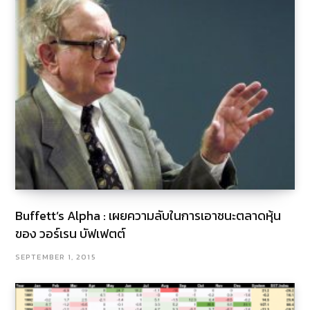
Buffett’s Alpha : เผยความลับในการเอาชนะตลาดหุ้น
ของ วอร์เรน บัฟเฟตต์
SEPTEMBER 1, 2015