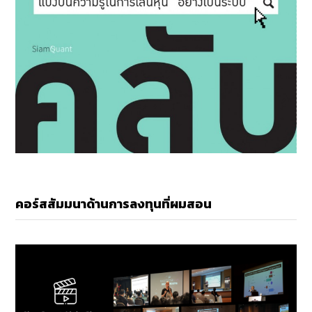
คอร์สสัมมนาด้านการลงทุนที่ผมสอน