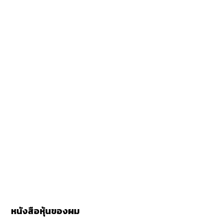
หนังสือหุ้นของผม