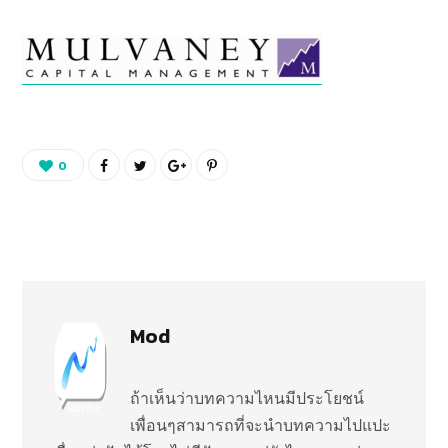
0
Mod
ถ้าเห็นว่าบทความไหนมีประโยชน์
เพื่อนๆสามารถที่จะนำบทความไปแปะ