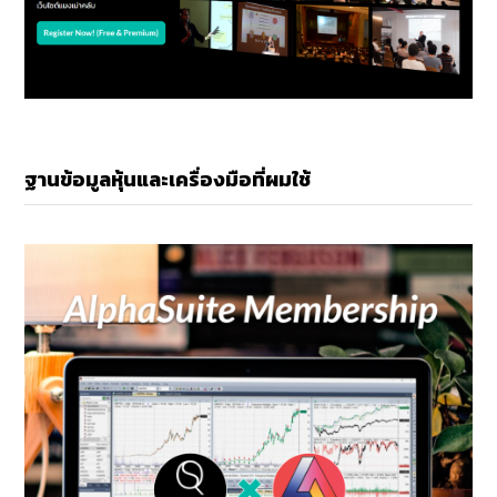
ฐานข้อมูลหุ้นและเครื่องมือที่ผมใช้