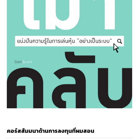
คอร์สสัมมนาด้านการลงทุนที่ผมสอน