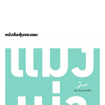
หนังสือหุ้นของผม