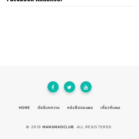
HOME
ดัชนีบทความ
หนังสือของผม
เกี่ยวกับผม
© 2019
MANGMAOCLUB
. ALL REGISTERED.