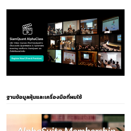
ฐานข้อมูลหุ้นและเครื่องมือที่ผมใช้