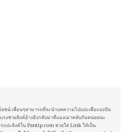
ยชน์ เพื่อนๆสามารถที่จะนำบทความไปแปะเพื่อแบ่งปัน
แรงช่วยลิงค์อ้างอิงกลับมาที่แมงเม่าคลับกันหน่อยนะ
ารแปะลิงค์ใน Pantip.com ช่วยใส่ Link ให้เป็น