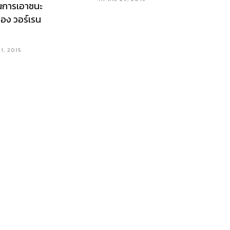
นการเอาชนะ
อง วอร์เรน
1, 2015