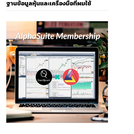
ฐานข้อมูลหุ้นและเครื่องมือที่ผมใช้