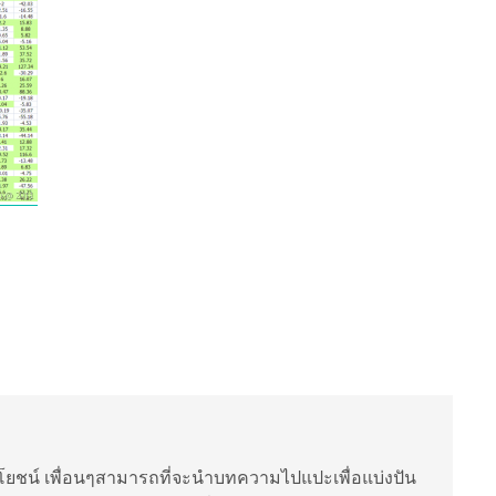
ยชน์ เพื่อนๆสามารถที่จะนำบทความไปแปะเพื่อแบ่งปัน