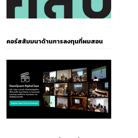
คอร์สสัมมนาด้านการลงทุนที่ผมสอน