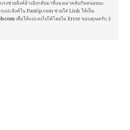
แรงช่วยลิงค์อ้างอิงกลับมาที่แมงเม่าคลับกันหน่อยนะ
ารแปะลิงค์ใน Pantip.com ช่วยใส่ Link ให้เป็น
ub.com
เพื่อให้แปะลงไปได้โดยไม่ Error ขอบคุณครับ :)