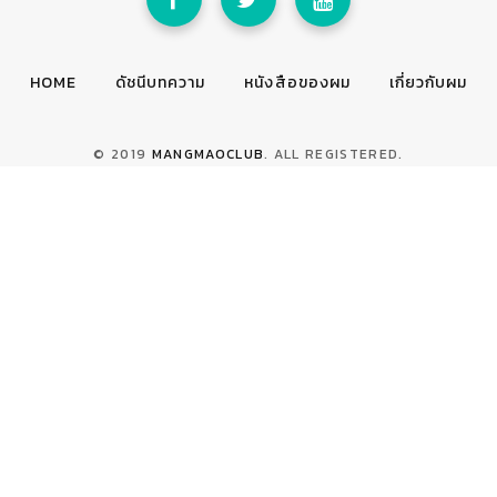
HOME
ดัชนีบทความ
หนังสือของผม
เกี่ยวกับผม
© 2019
MANGMAOCLUB
. ALL REGISTERED.
TOP