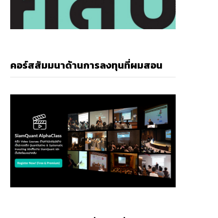
คอร์สสัมมนาด้านการลงทุนที่ผมสอน