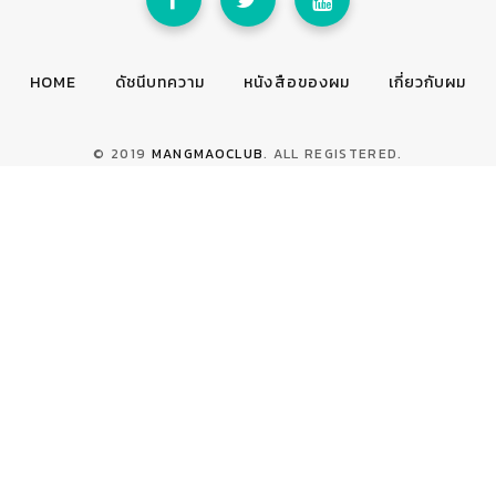
HOME
ดัชนีบทความ
หนังสือของผม
เกี่ยวกับผม
© 2019
MANGMAOCLUB
. ALL REGISTERED.
TOP