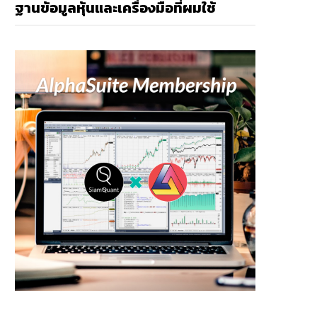
ฐานข้อมูลหุ้นและเครื่องมือที่ผมใช้