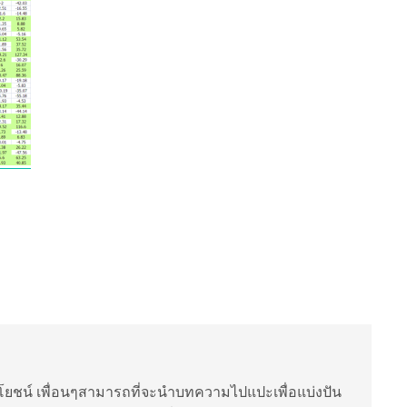
ยชน์ เพื่อนๆสามารถที่จะนำบทความไปแปะเพื่อแบ่งปัน