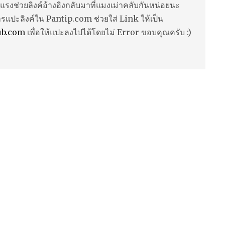
แรงช่วยลิงค์อ้างอิงกลับมาที่แมงเม่าคลับกันหน่อยนะ
ารแปะลิงค์ใน Pantip.com ช่วยใส่ Link ให้เป็น
ub.com
เพื่อให้แปะลงไปได้โดยไม่ Error ขอบคุณครับ :)