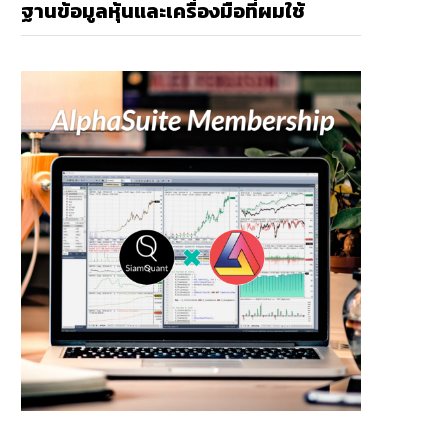
ฐานข้อมูลหุ้นและเครื่องมือที่ผมใช้