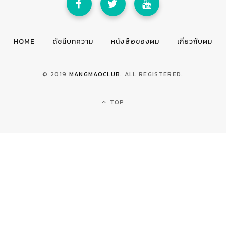
HOME
ดัชนีบทความ
หนังสือของผม
เกี่ยวกับผม
© 2019
MANGMAOCLUB
. ALL REGISTERED.
TOP