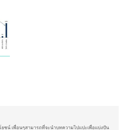
ยชน์ เพื่อนๆสามารถที่จะนำบทความไปแปะเพื่อแบ่งปัน