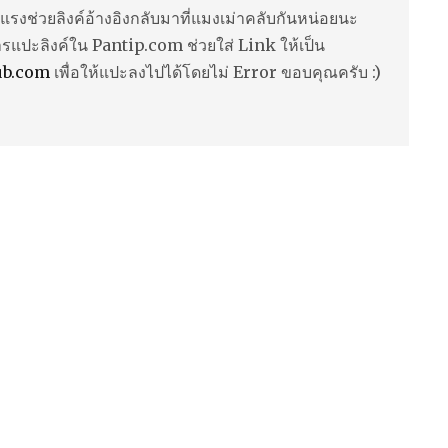
แรงช่วยลิงค์อ้างอิงกลับมาที่แมงเม่าคลับกันหน่อยนะ
ารแปะลิงค์ใน Pantip.com ช่วยใส่ Link ให้เป็น
ub.com
เพื่อให้แปะลงไปได้โดยไม่ Error ขอบคุณครับ :)