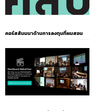
คอร์สสัมมนาด้านการลงทุนที่ผมสอน