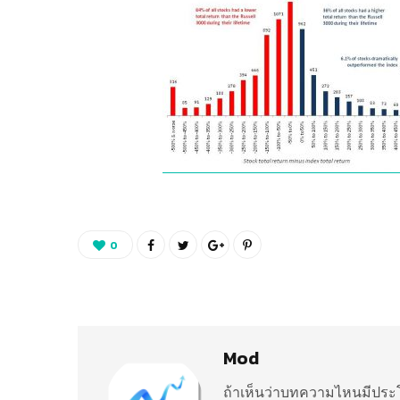
0
Mod
ถ้าเห็นว่าบทความไหนมีประโ