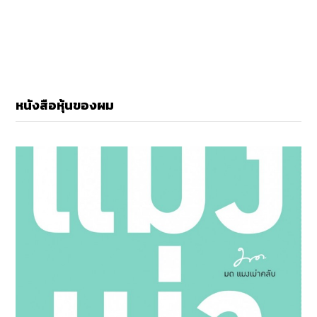
หนังสือหุ้นของผม