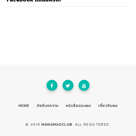
HOME
ดัชนีบทความ
หนังสือของผม
เกี่ยวกับผม
© 2019
MANGMAOCLUB
. ALL REGISTERED.