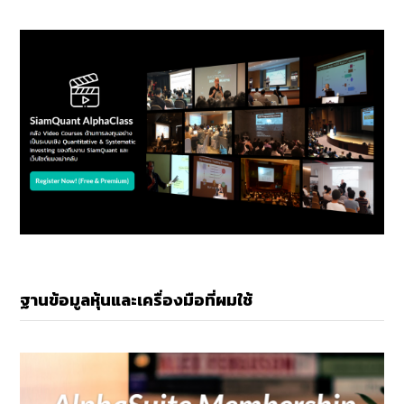
ฐานข้อมูลหุ้นและเครื่องมือที่ผมใช้