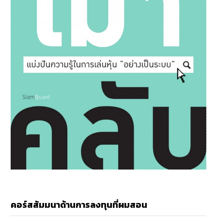
คอร์สสัมมนาด้านการลงทุนที่ผมสอน