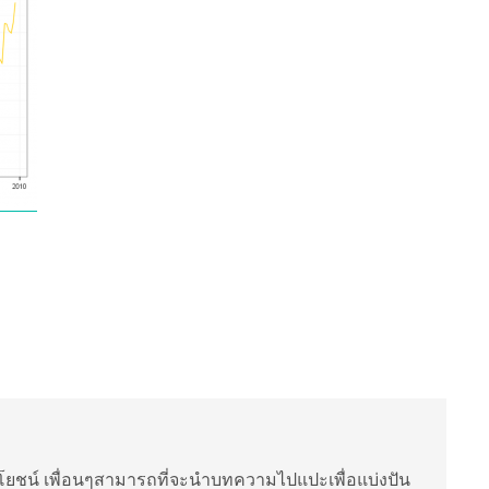
ยชน์ เพื่อนๆสามารถที่จะนำบทความไปแปะเพื่อแบ่งปัน