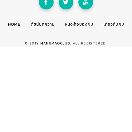
HOME
ดัชนีบทความ
หนังสือของผม
เกี่ยวกับผม
© 2019
MANGMAOCLUB
. ALL REGISTERED.
TOP