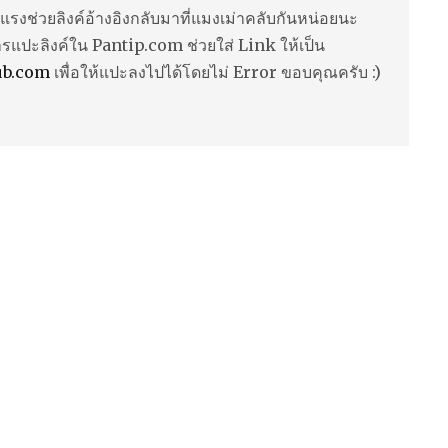
แรงช่วยลิงค์อ้างอิงกลับมาที่แมงเม่าคลับกันหน่อยนะ
ารแปะลิงค์ใน Pantip.com ช่วยใส่ Link ให้เป็น
ub.com
เพื่อให้แปะลงไปได้โดยไม่ Error ขอบคุณครับ :)