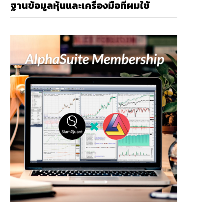
ฐานข้อมูลหุ้นและเครื่องมือที่ผมใช้