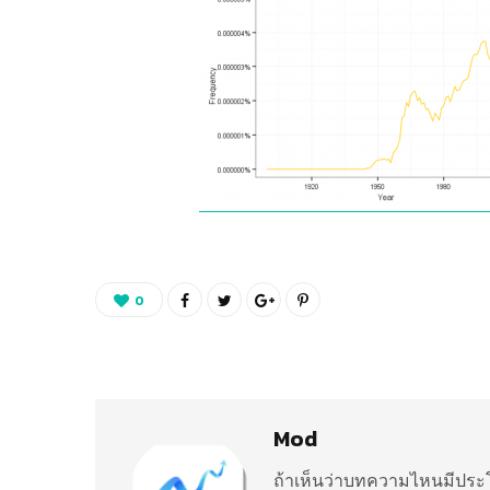
0
Mod
ถ้าเห็นว่าบทความไหนมีประโ