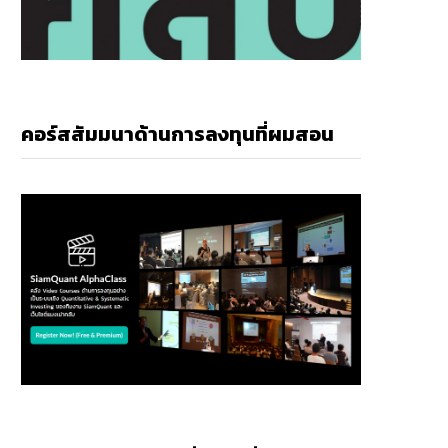
คอร์สสัมมนาด้านการลงทุนที่ผมสอน