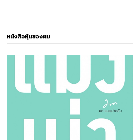
หนังสือหุ้นของผม