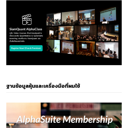
ฐานข้อมูลหุ้นและเครื่องมือที่ผมใช้