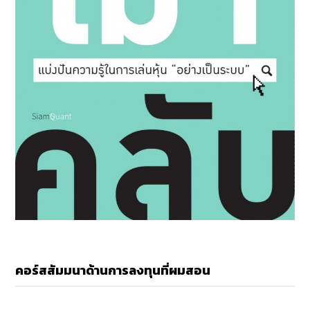
คอร์สสัมมนาด้านการลงทุนที่ผมสอน