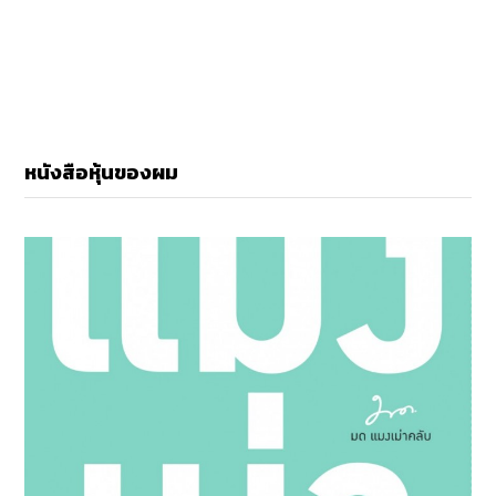
หนังสือหุ้นของผม