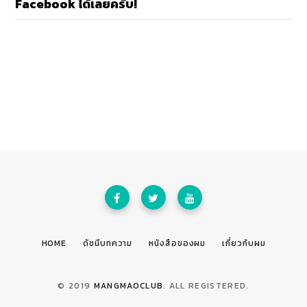
Facebook ได้เลยครับ!
HOME
ดัชนีบทความ
หนังสือของผม
เกี่ยวกับผม
© 2019
MANGMAOCLUB
. ALL REGISTERED.