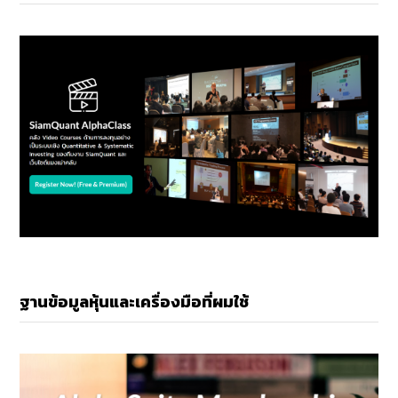
ฐานข้อมูลหุ้นและเครื่องมือที่ผมใช้