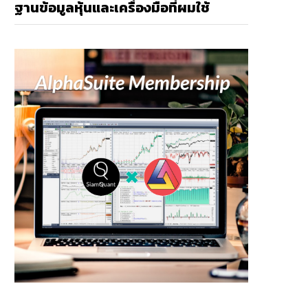
ฐานข้อมูลหุ้นและเครื่องมือที่ผมใช้