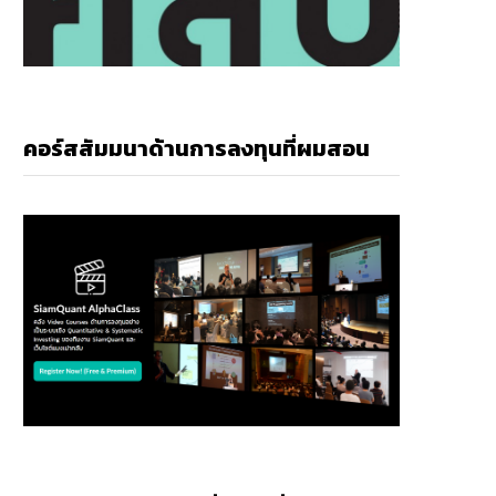
คอร์สสัมมนาด้านการลงทุนที่ผมสอน