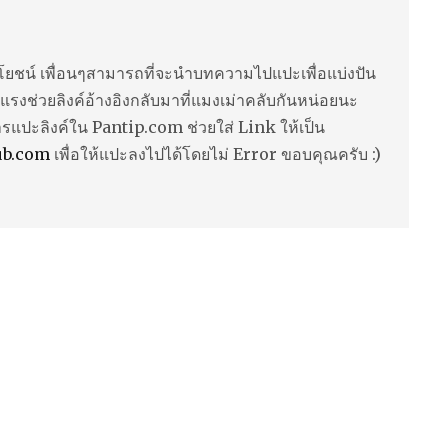
ยชน์ เพื่อนๆสามารถที่จะนำบทความไปแปะเพื่อแบ่งปัน
แรงช่วยลิงค์อ้างอิงกลับมาที่แมงเม่าคลับกันหน่อยนะ
ารแปะลิงค์ใน Pantip.com ช่วยใส่ Link ให้เป็น
ub.com
เพื่อให้แปะลงไปได้โดยไม่ Error ขอบคุณครับ :)