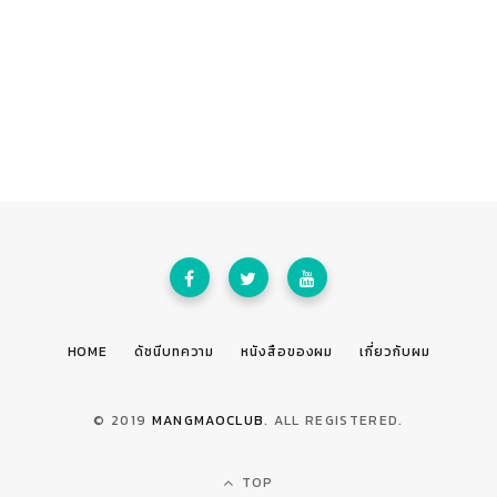
HOME
ดัชนีบทความ
หนังสือของผม
เกี่ยวกับผม
© 2019
MANGMAOCLUB
. ALL REGISTERED.
TOP