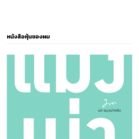
หนังสือหุ้นของผม