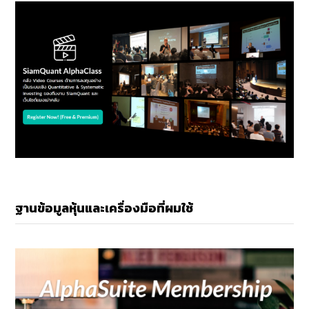
ฐานข้อมูลหุ้นและเครื่องมือที่ผมใช้