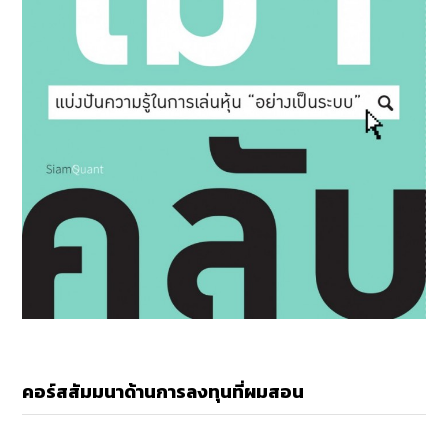
คอร์สสัมมนาด้านการลงทุนที่ผมสอน