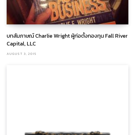
บทสัมภาษณ์ Charlie Wright ผู้ก่อตั้งกองทุน Fall River
Capital, LLC
AUGUST 3, 2015