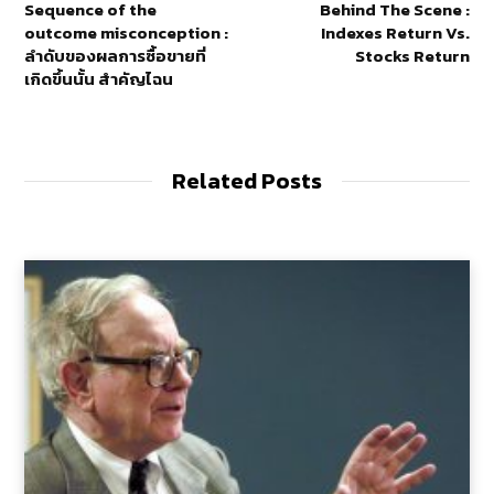
Sequence of the
Behind The Scene :
outcome misconception :
Indexes Return Vs.
ลำดับของผลการซื้อขายที่
Stocks Return
เกิดขึ้นนั้น สำคัญไฉน
Related Posts