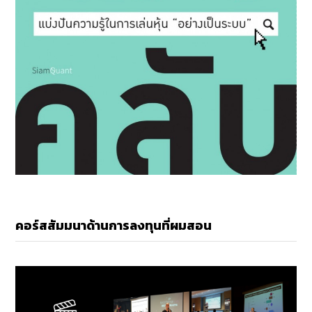
คอร์สสัมมนาด้านการลงทุนที่ผมสอน