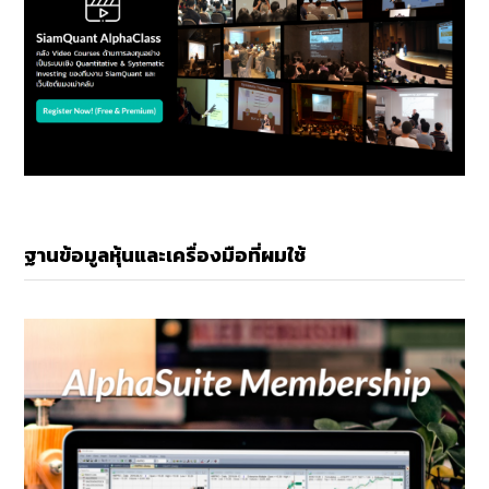
ฐานข้อมูลหุ้นและเครื่องมือที่ผมใช้