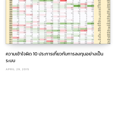
ความเข้าใจผิด 10 ประการเกี่ยวกับการลงทุนอย่างเป็น
ระบบ
APRIL 29, 2015