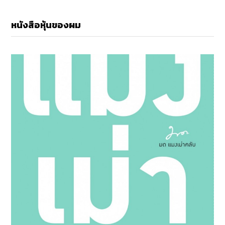
หนังสือหุ้นของผม