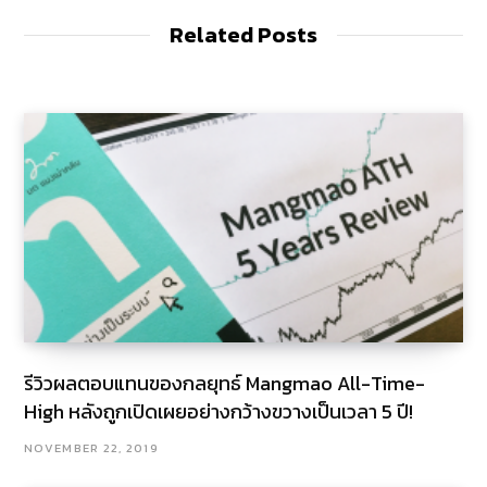
e
Related Posts
รีวิวผลตอบแทนของกลยุทธ์ Mangmao All-Time-
High หลังถูกเปิดเผยอย่างกว้างขวางเป็นเวลา 5 ปี!
NOVEMBER 22, 2019