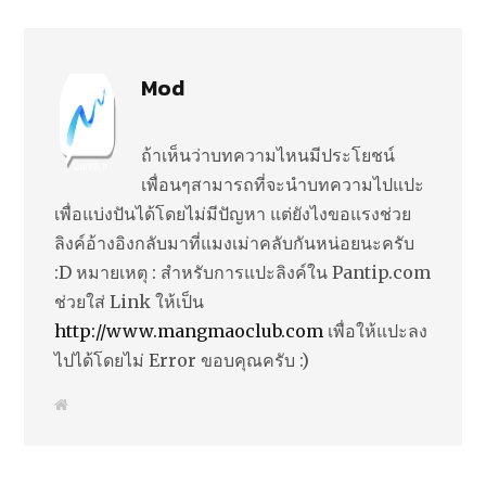
Mod
ถ้าเห็นว่าบทความไหนมีประโยชน์
เพื่อนๆสามารถที่จะนำบทความไปแปะ
เพื่อแบ่งปันได้โดยไม่มีปัญหา แต่ยังไงขอแรงช่วย
ลิงค์อ้างอิงกลับมาที่แมงเม่าคลับกันหน่อยนะครับ
:D หมายเหตุ : สำหรับการแปะลิงค์ใน Pantip.com
ช่วยใส่ Link ให้เป็น
http://www.mangmaoclub.com
เพื่อให้แปะลง
ไปได้โดยไม่ Error ขอบคุณครับ :)
W
e
b
s
i
t