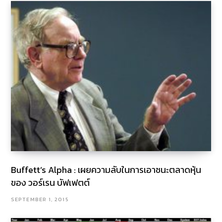
Buffett’s Alpha : เผยความลับในการเอาชนะตลาดหุ้น
ของ วอร์เรน บัฟเฟตต์
SEPTEMBER 1, 2015