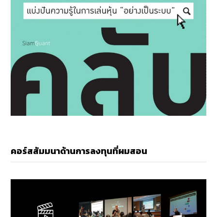
คอร์สสัมมนาด้านการลงทุนที่ผมสอน