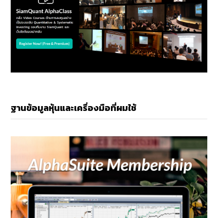
ฐานข้อมูลหุ้นและเครื่องมือที่ผมใช้