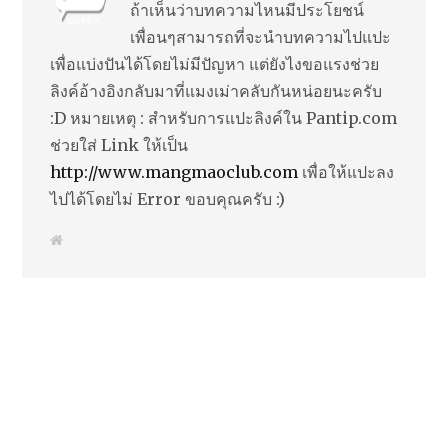
ถ้าเห็นว่าบทความไหนมีประโยชน์
เพื่อนๆสามารถที่จะนำบทความไปแปะ
เพื่อแบ่งปันได้โดยไม่มีปัญหา แต่ยังไงขอแรงช่วย
ลิงค์อ้างอิงกลับมาที่แมงเม่าคลับกันหน่อยนะครับ
:D หมายเหตุ : สำหรับการแปะลิงค์ใน Pantip.com
ช่วยใส่ Link ให้เป็น
http://www.mangmaoclub.com
เพื่อให้แปะลง
ไปได้โดยไม่ Error ขอบคุณครับ :)
W
e
b
s
i
t
e