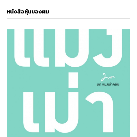
หนังสือหุ้นของผม