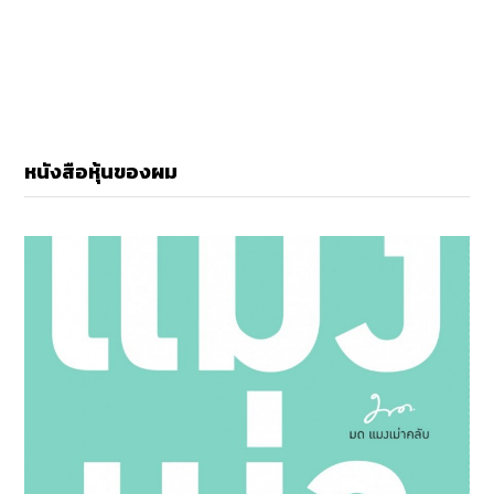
หนังสือหุ้นของผม