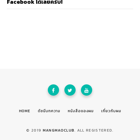
Facebook ได้เลยครับ!
HOME
ดัชนีบทความ
หนังสือของผม
เกี่ยวกับผม
© 2019
MANGMAOCLUB
. ALL REGISTERED.