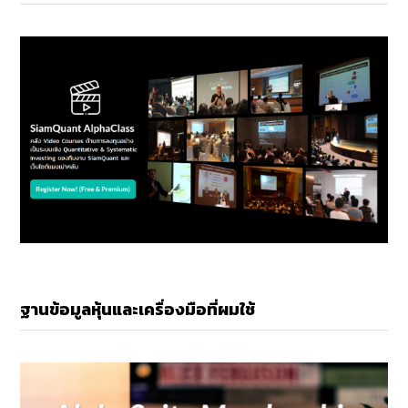
ฐานข้อมูลหุ้นและเครื่องมือที่ผมใช้