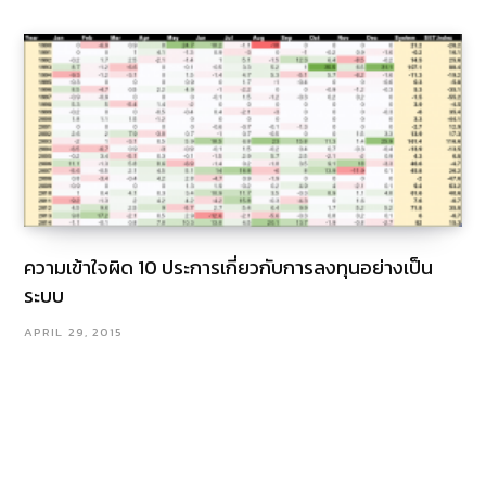
ความเข้าใจผิด 10 ประการเกี่ยวกับการลงทุนอย่างเป็น
ระบบ
APRIL 29, 2015