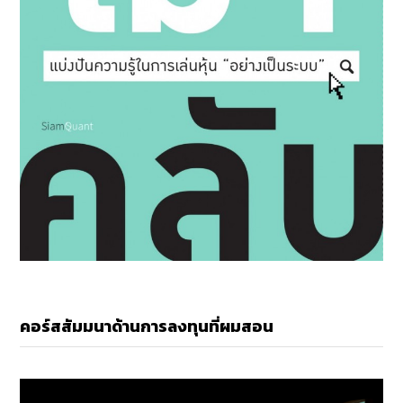
คอร์สสัมมนาด้านการลงทุนที่ผมสอน