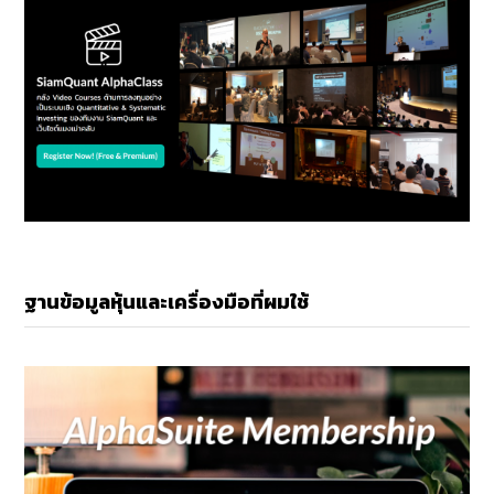
ฐานข้อมูลหุ้นและเครื่องมือที่ผมใช้