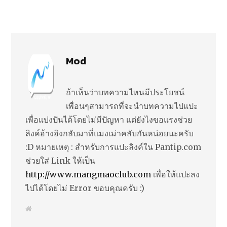
Mod
ถ้าเห็นว่าบทความไหนมีประโยชน์
เพื่อนๆสามารถที่จะนำบทความไปแปะ
เพื่อแบ่งปันได้โดยไม่มีปัญหา แต่ยังไงขอแรงช่วย
ลิงค์อ้างอิงกลับมาที่แมงเม่าคลับกันหน่อยนะครับ
:D หมายเหตุ : สำหรับการแปะลิงค์ใน Pantip.com
ช่วยใส่ Link ให้เป็น
http://www.mangmaoclub.com
เพื่อให้แปะลง
ไปได้โดยไม่ Error ขอบคุณครับ :)
W
e
b