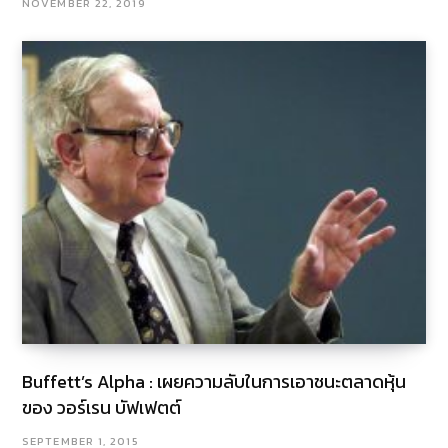
NOVEMBER 22, 2019
Buffett’s Alpha : เผยความลับในการเอาชนะตลาดหุ้น
ของ วอร์เรน บัฟเฟตต์
SEPTEMBER 1, 2015