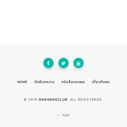
HOME
ดัชนีบทความ
หนังสือของผม
เกี่ยวกับผม
© 2019
MANGMAOCLUB
. ALL REGISTERED.
TOP