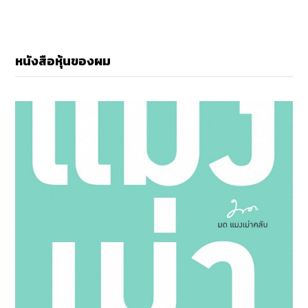
หนังสือหุ้นของผม