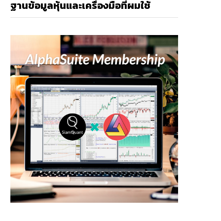
ฐานข้อมูลหุ้นและเครื่องมือที่ผมใช้