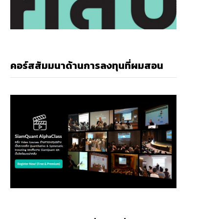
คอร์สสัมมนาด้านการลงทุนที่ผมสอน