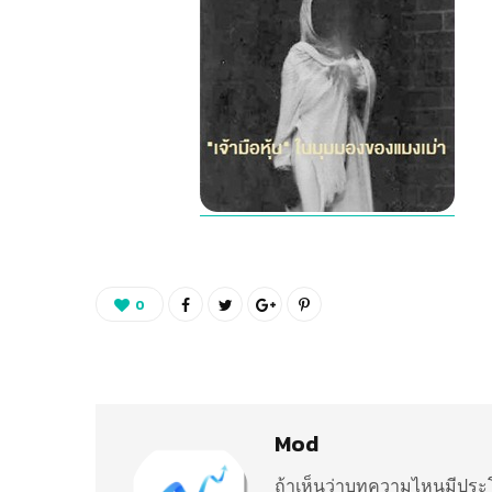
0
Mod
ถ้าเห็นว่าบทความไหนมีประโ