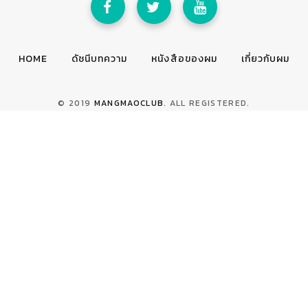
HOME
ดัชนีบทความ
หนังสือของผม
เกี่ยวกับผม
© 2019
MANGMAOCLUB
. ALL REGISTERED.
TOP