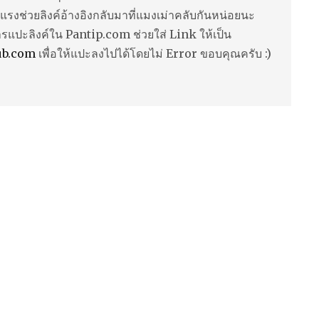
แรงช่วยลิงค์อ้างอิงกลับมาที่แมงเม่าคลับกันหน่อยนะ
ารแปะลิงค์ใน Pantip.com ช่วยใส่ Link ให้เป็น
ub.com
เพื่อให้แปะลงไปได้โดยไม่ Error ขอบคุณครับ :)