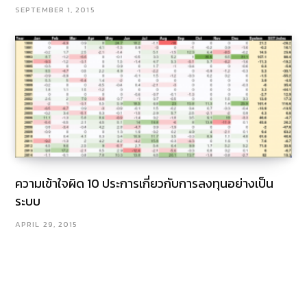
SEPTEMBER 1, 2015
ความเข้าใจผิด 10 ประการเกี่ยวกับการลงทุนอย่างเป็น
ระบบ
APRIL 29, 2015