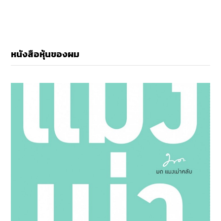
หนังสือหุ้นของผม