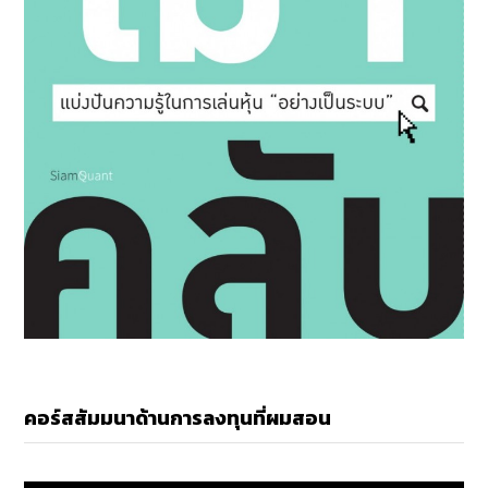
คอร์สสัมมนาด้านการลงทุนที่ผมสอน