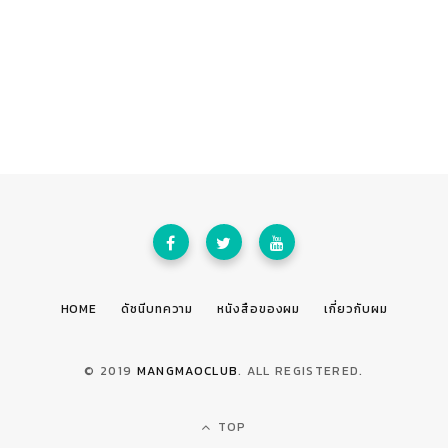
HOME
ดัชนีบทความ
หนังสือของผม
เกี่ยวกับผม
© 2019
MANGMAOCLUB
. ALL REGISTERED.
TOP