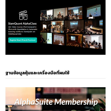
ฐานข้อมูลหุ้นและเครื่องมือที่ผมใช้