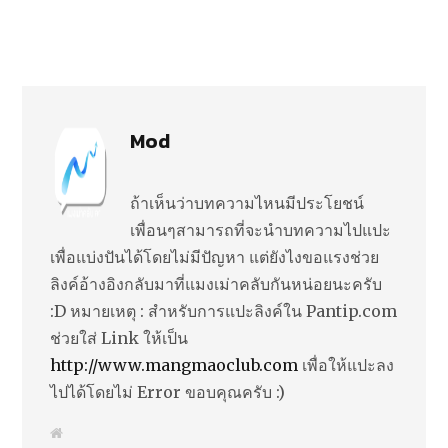
Mod
ถ้าเห็นว่าบทความไหนมีประโยชน์
เพื่อนๆสามารถที่จะนำบทความไปแปะ
เพื่อแบ่งปันได้โดยไม่มีปัญหา แต่ยังไงขอแรงช่วย
ลิงค์อ้างอิงกลับมาที่แมงเม่าคลับกันหน่อยนะครับ
:D หมายเหตุ : สำหรับการแปะลิงค์ใน Pantip.com
ช่วยใส่ Link ให้เป็น
http://www.mangmaoclub.com
เพื่อให้แปะลง
ไปได้โดยไม่ Error ขอบคุณครับ :)
W
e