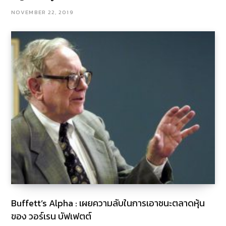
NOVEMBER 22, 2019
Buffett’s Alpha : เผยความลับในการเอาชนะตลาดหุ้น
ของ วอร์เรน บัฟเฟตต์