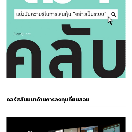
คอร์สสัมมนาด้านการลงทุนที่ผมสอน