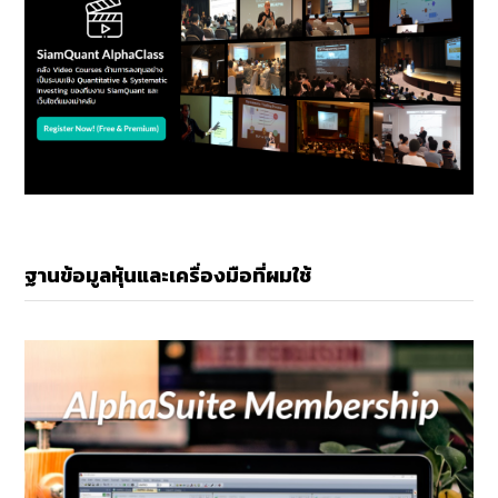
ฐานข้อมูลหุ้นและเครื่องมือที่ผมใช้