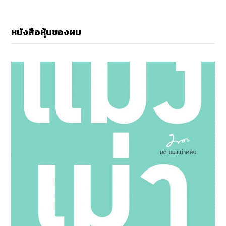
หนังสือหุ้นของผม